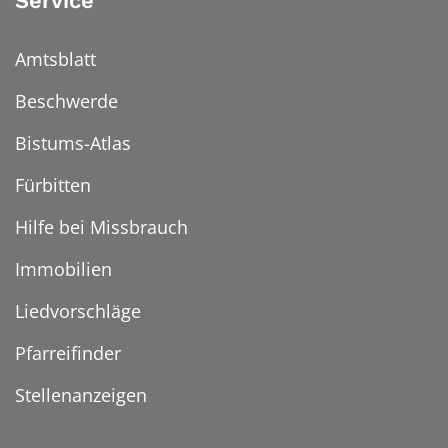
Service
Amtsblatt
Beschwerde
Bistums-Atlas
Fürbitten
Hilfe bei Missbrauch
Immobilien
Liedvorschläge
Pfarreifinder
Stellenanzeigen