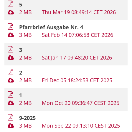
5
2 MB
Thu Mar 19 08:49:14 CET 2026
Pfarrbrief Ausgabe Nr. 4
3 MB
Sat Feb 14 07:06:58 CET 2026
3
2 MB
Sat Jan 17 09:48:20 CET 2026
2
2 MB
Fri Dec 05 18:24:53 CET 2025
1
2 MB
Mon Oct 20 09:36:47 CEST 2025
9-2025
3 MB
Mon Sep 22 09:13:10 CEST 2025