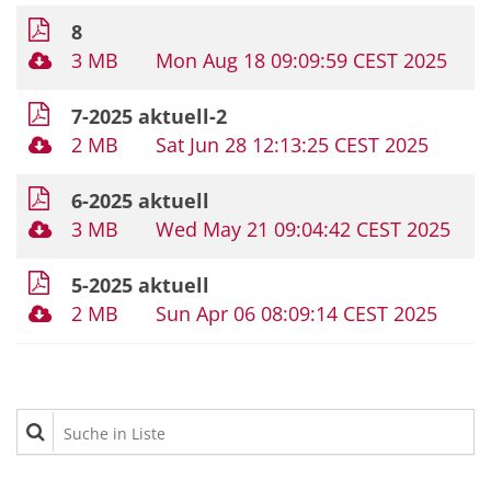
8
3 MB
Mon Aug 18 09:09:59 CEST 2025
7-2025 aktuell-2
2 MB
Sat Jun 28 12:13:25 CEST 2025
6-2025 aktuell
3 MB
Wed May 21 09:04:42 CEST 2025
5-2025 aktuell
2 MB
Sun Apr 06 08:09:14 CEST 2025
Suche in Liste