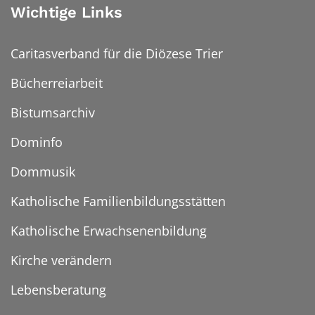
Wichtige Links
Caritasverband für die Diözese Trier
Bücherreiarbeit
Bistumsarchiv
Dominfo
Dommusik
Katholische Familienbildungsstätten
Katholische Erwachsenenbildung
Kirche verändern
Lebensberatung