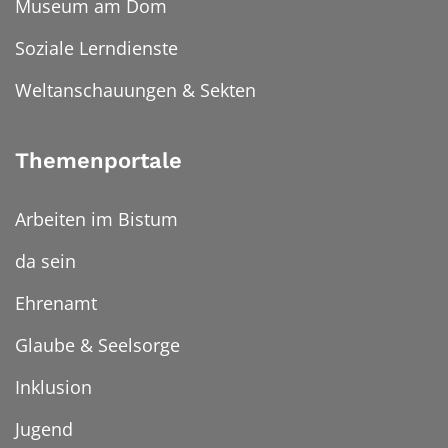
Museum am Dom
Soziale Lerndienste
Weltanschauungen & Sekten
Themenportale
Arbeiten im Bistum
da sein
Ehrenamt
Glaube & Seelsorge
Inklusion
Jugend