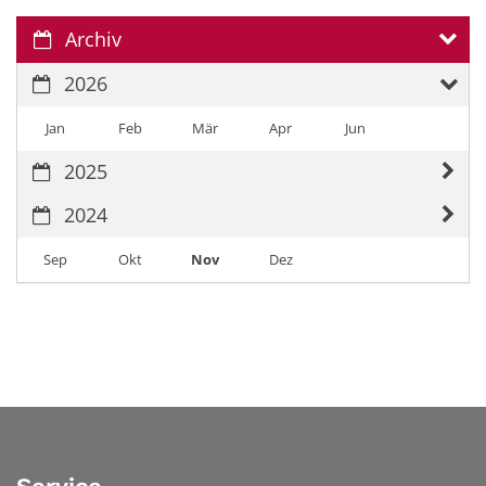
Archiv
2026
Jan
Feb
Mär
Apr
Jun
2025
2024
Sep
Okt
Nov
Dez