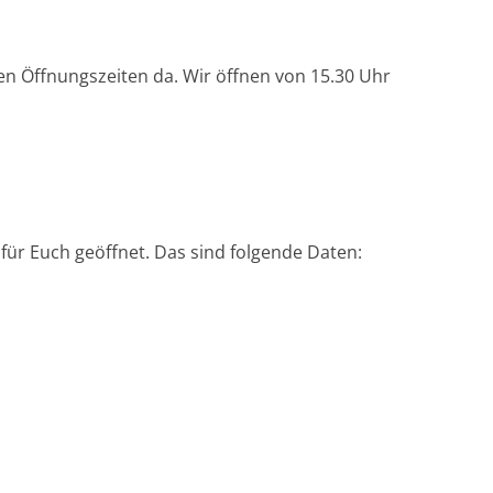
n Öffnungszeiten da. Wir öffnen von 15.30 Uhr
ür Euch geöffnet. Das sind folgende Daten: