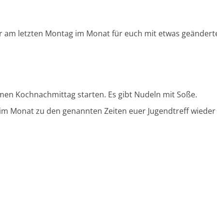
 am letzten Montag im Monat für euch mit etwas geänderte
en Kochnachmittag starten. Es gibt Nudeln mit Soße.
m Monat zu den genannten Zeiten euer Jugendtreff wieder f