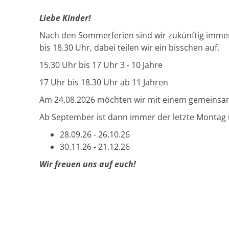
Liebe Kinder!
Nach den Sommerferien sind wir zukünftig immer
bis 18.30 Uhr, dabei teilen wir ein bisschen auf.
15.30 Uhr bis 17 Uhr 3 - 10 Jahre
17 Uhr bis 18.30 Uhr ab 11 Jahren
Am 24.08.2026 möchten wir mit einem gemeinsam
Ab September ist dann immer der letzte Montag i
28.09.26 - 26.10.26
30.11.26 - 21.12.26
Wir freuen uns auf euch!