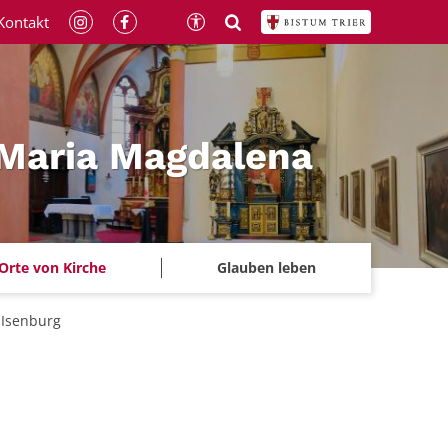
Kontakt
 Maria Magdalena
Orte von Kirche
Glauben leben
 Isenburg