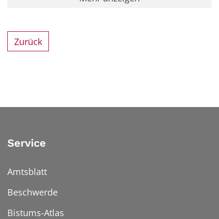
Zurück
Service
Amtsblatt
Beschwerde
Bistums-Atlas