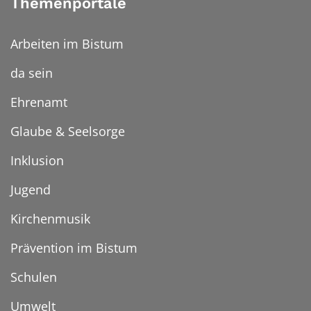
Themenportale
Arbeiten im Bistum
da sein
Ehrenamt
Glaube & Seelsorge
Inklusion
Jugend
Kirchenmusik
Prävention im Bistum
Schulen
Umwelt