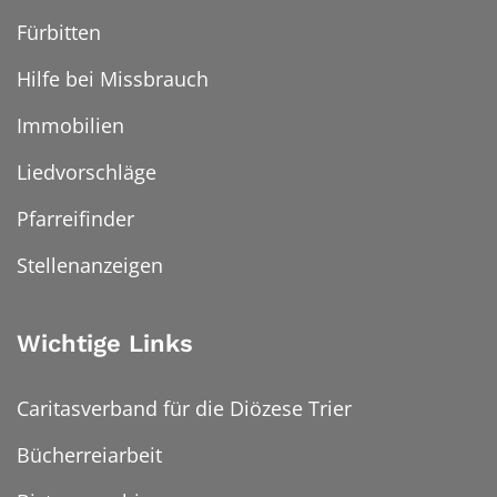
Fürbitten
Hilfe bei Missbrauch
Immobilien
Liedvorschläge
Pfarreifinder
Stellenanzeigen
Wichtige Links
Caritasverband für die Diözese Trier
Bücherreiarbeit