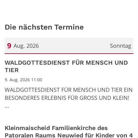
Die nächsten Termine
9
Aug. 2026
Sonntag
Datum: 9. August 2026
WALDGOTTESDIENST FÜR MENSCH UND
TIER
9. Aug. 2026 11:00
WALDGOTTESDIENST FÜR MENSCH UND TIER EIN
BESONDERES ERLEBNIS FÜR GROSS UND KLEIN!
...
Kleinmaischeid Familienkirche des
Patoralen Raums Neuwied für Kinder von 4