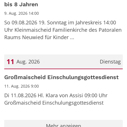
bis 8 Jahren
9. Aug. 2026 14:00
So 09.08.2026 19. Sonntag im Jahreskreis 14:00
Uhr Kleinmaischeid Familienkirche des Patoralen
Raums Neuwied für Kinder ...
11
Aug. 2026
Dienstag
Datum: 11. August 2026
Großmaischeid Einschulungsgottesdienst
11. Aug. 2026 9:00
Di 11.08.2026 Hl. Klara von Assisi 09:00 Uhr
Großmaischeid Einschulungsgottesdienst
Mehr anzeigen