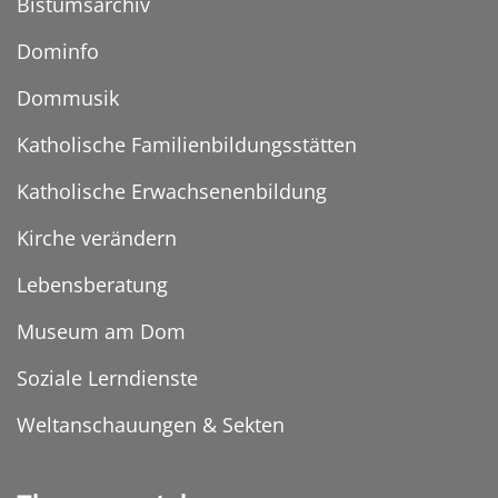
Bistumsarchiv
Dominfo
Dommusik
Katholische Familienbildungsstätten
Katholische Erwachsenenbildung
Kirche verändern
Lebensberatung
Museum am Dom
Soziale Lerndienste
Weltanschauungen & Sekten