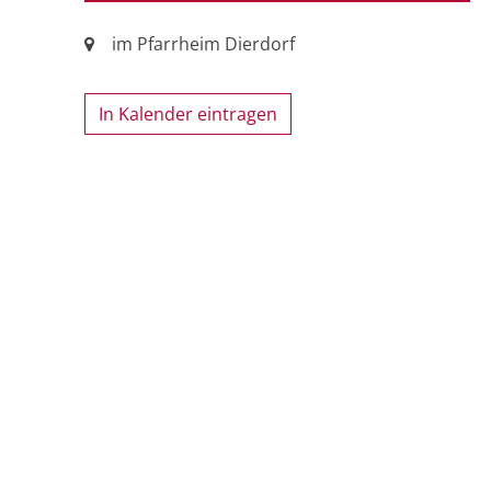
Ort:
im Pfarrheim Dierdorf
In Kalender eintragen