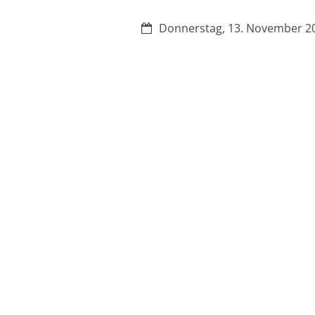
Datum:
Donnerstag, 13. November 2