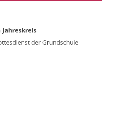
m Jahreskreis
ttesdienst der Grundschule