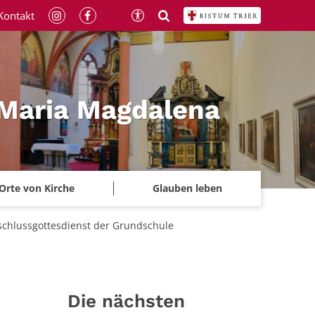
Kontakt
 Maria Magdalena
Orte von Kirche
Glauben leben
chlussgottesdienst der Grundschule
Die nächsten