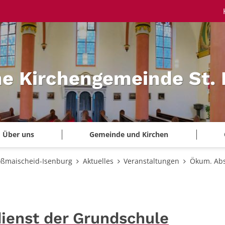
he Kirchengemeinde St.
Über uns
Gemeinde und Kirchen
oßmaischeid-Isenburg
Aktuelles
Veranstaltungen
Ökum. Abs
ienst der Grundschule