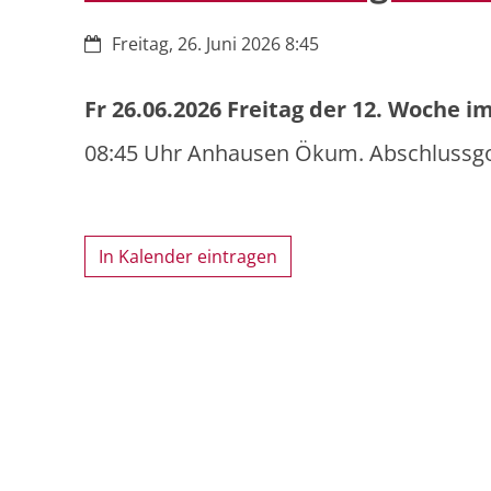
Datum:
Freitag, 26. Juni 2026 8:45
Fr 26.06.2026 Freitag der 12. Woche i
08:45 Uhr Anhausen Ökum. Abschlussgo
In Kalender eintragen