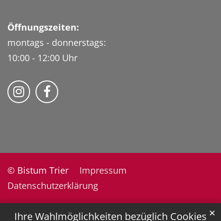
Öffnungszeiten:
montags - donnerstags:
10:00 - 12:00 Uhr
Folge uns auf Instragram
Fogle uns auf Facebook
© Bistum Trier
Impressum
Datenschutzerklärung
✕
Ihre Wahlmöglichkeiten bezüglich Cookies