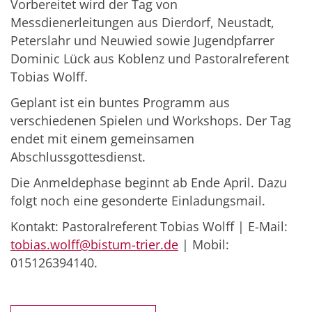
Vorbereitet wird der Tag von
Messdienerleitungen aus Dierdorf, Neustadt,
Peterslahr und Neuwied sowie Jugendpfarrer
Dominic Lück aus Koblenz und Pastoralreferent
Tobias Wolff.
Geplant ist ein buntes Programm aus
verschiedenen Spielen und Workshops. Der Tag
endet mit einem gemeinsamen
Abschlussgottesdienst.
Die Anmeldephase beginnt ab Ende April. Dazu
folgt noch eine gesonderte Einladungsmail.
Kontakt: Pastoralreferent Tobias Wolff | E-Mail:
tobias.wolff@bistum-trier.de
| Mobil:
015126394140.