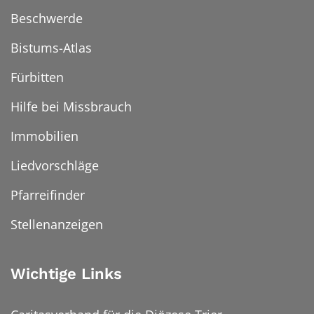
Beschwerde
Bistums-Atlas
Fürbitten
Hilfe bei Missbrauch
Immobilien
Liedvorschläge
Pfarreifinder
Stellenanzeigen
Wichtige Links