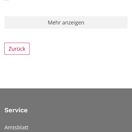
Mehr anzeigen
Zurück
Service
Amtsblatt