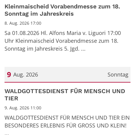
Kleinmaischeid Vorabendmesse zum 18.
Sonntag im Jahreskreis
8. Aug. 2026 17:00
Sa 01.08.2026 Hl. Alfons Maria v. Liguori 17:00
Uhr Kleinmaischeid Vorabendmesse zum 18.
Sonntag im Jahreskreis 5. Jgd. ...
9
Aug. 2026
Sonntag
Datum: 9. August 2026
WALDGOTTESDIENST FÜR MENSCH UND
TIER
9. Aug. 2026 11:00
WALDGOTTESDIENST FÜR MENSCH UND TIER EIN
BESONDERES ERLEBNIS FÜR GROSS UND KLEIN!
...