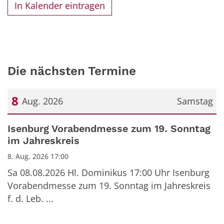
In Kalender eintragen
Die nächsten Termine
8
Aug. 2026
Samstag
Datum: 8. August 2026
Isenburg Vorabendmesse zum 19. Sonntag
im Jahreskreis
8. Aug. 2026 17:00
Sa 08.08.2026 Hl. Dominikus 17:00 Uhr Isenburg
Vorabendmesse zum 19. Sonntag im Jahreskreis
f. d. Leb. ...