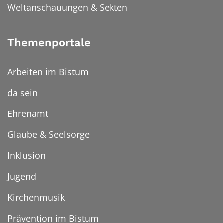
Weltanschauungen & Sekten
Themenportale
Arbeiten im Bistum
da sein
Ehrenamt
Glaube & Seelsorge
Inklusion
Jugend
Kirchenmusik
Prävention im Bistum