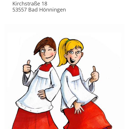
Kirchstraße 18
53557
Bad Hönningen