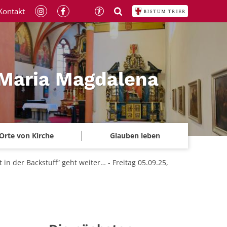
Kontakt
 Maria Magdalena
Orte von Kirche
Glauben leben
in der Backstuff“ geht weiter… - Freitag 05.09.25,