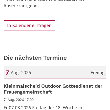
Rosenkranzgebet
In Kalender eintragen
Die nächsten Termine
7
Aug. 2026
Freitag
Datum: 7. August 2026
Kleinmaischeid Outdoor Gottesdienst der
Frauengemeinschaft
7. Aug. 2026 17:00
Fr 07.08.2026 Freitag der 18. Woche im