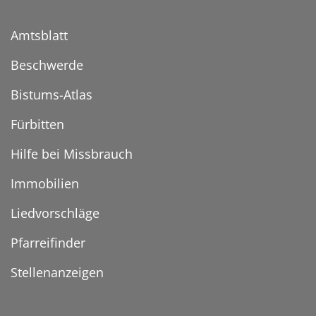
Amtsblatt
Beschwerde
Bistums-Atlas
Fürbitten
Hilfe bei Missbrauch
Immobilien
Liedvorschläge
Pfarreifinder
Stellenanzeigen