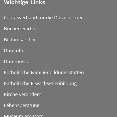
Wichtige Links
Caritasverband für die Diözese Trier
Bücherreiarbeit
Bistumsarchiv
Dominfo
Dommusik
Katholische Familienbildungsstätten
Katholische Erwachsenenbildung
Kirche verändern
Lebensberatung
Museum am Dom