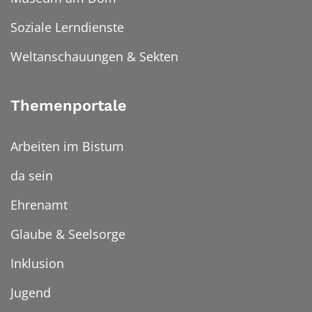
Soziale Lerndienste
Weltanschauungen & Sekten
Themenportale
Arbeiten im Bistum
da sein
Ehrenamt
Glaube & Seelsorge
Inklusion
Jugend