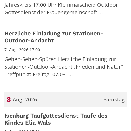
Jahreskreis 17:00 Uhr Kleinmaischeid Outdoor
Gottesdienst der Frauengemeinschaft ...
Herzliche Einladung zur Stationen-
Outdoor-Andacht
7. Aug. 2026 17:00
Gehen-Sehen-Spüren Herzliche Einladung zur
Stationen-Outdoor-Andacht „Frieden und Natur"
Treffpunkt: Freitag, 07.08. ...
8
Aug. 2026
Samstag
Datum: 8. August 2026
Isenburg Taufgottesdienst Taufe des
Kindes Elia Wals