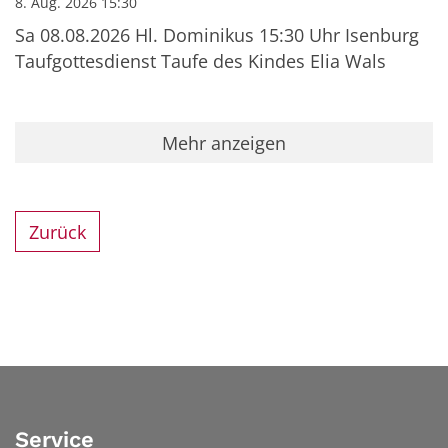
8. Aug. 2026 15:30
Sa 08.08.2026 Hl. Dominikus 15:30 Uhr Isenburg
Taufgottesdienst Taufe des Kindes Elia Wals
Mehr anzeigen
Zurück
Service