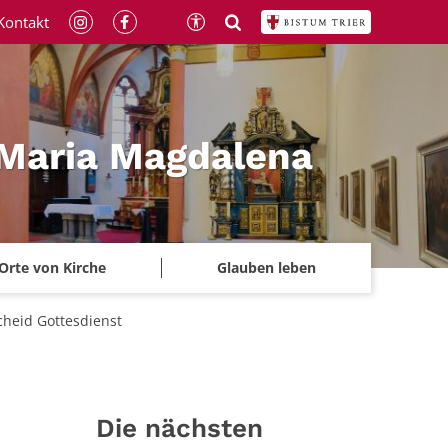
Kontakt
 Maria Magdalena
Orte von Kirche
Glauben leben
cheid Gottesdienst
Die nächsten