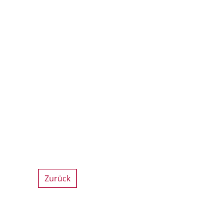
Zurück