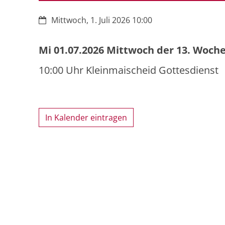
Datum:
Mittwoch, 1. Juli 2026 10:00
Mi 01.07.2026 Mittwoch der 13. Woche
10:00 Uhr Kleinmaischeid Gottesdienst
In Kalender eintragen