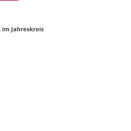
 im Jahreskreis