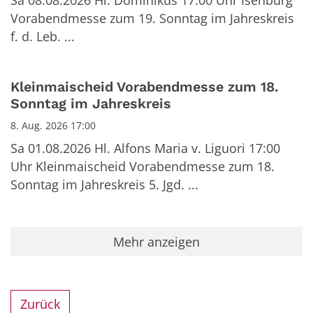
Sa 08.08.2026 Hl. Dominikus 17:00 Uhr Isenburg
Vorabendmesse zum 19. Sonntag im Jahreskreis
f. d. Leb. ...
Kleinmaischeid Vorabendmesse zum 18.
Sonntag im Jahreskreis
8. Aug. 2026 17:00
Sa 01.08.2026 Hl. Alfons Maria v. Liguori 17:00
Uhr Kleinmaischeid Vorabendmesse zum 18.
Sonntag im Jahreskreis 5. Jgd. ...
Mehr anzeigen
Zurück