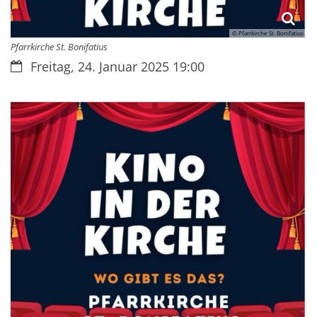
© Pfarrkirche St. Bonifatius
Pfarrkirche St. Bonifatius
Datum:
Freitag, 24. Januar 2025 19:00