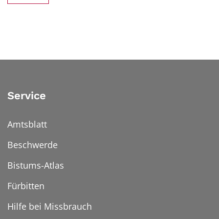
Service
Amtsblatt
Beschwerde
Bistums-Atlas
Fürbitten
Hilfe bei Missbrauch