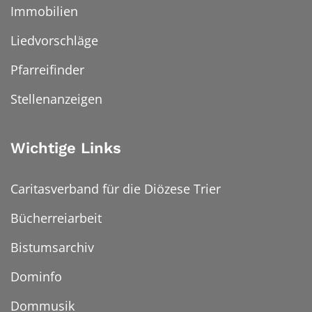
Immobilien
Liedvorschläge
Pfarreifinder
Stellenanzeigen
Wichtige Links
Caritasverband für die Diözese Trier
Bücherreiarbeit
Bistumsarchiv
Dominfo
Dommusik