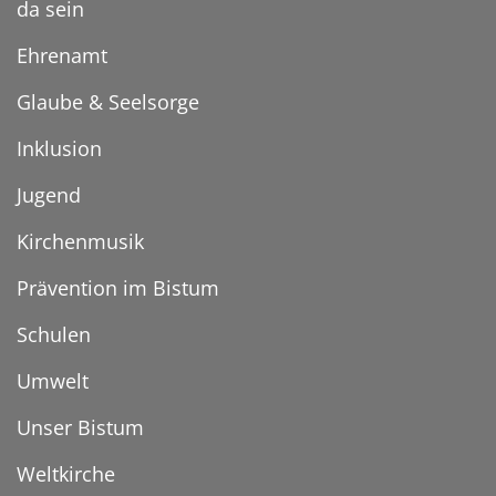
da sein
Ehrenamt
Glaube & Seelsorge
Inklusion
Jugend
Kirchenmusik
Prävention im Bistum
Schulen
Umwelt
Unser Bistum
Weltkirche