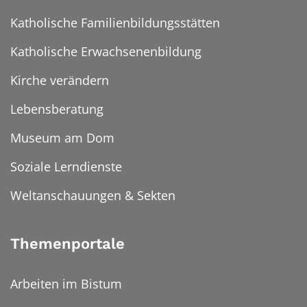
Katholische Familienbildungsstätten
Katholische Erwachsenenbildung
Kirche verändern
Lebensberatung
Museum am Dom
Soziale Lerndienste
Weltanschauungen & Sekten
Themenportale
Arbeiten im Bistum