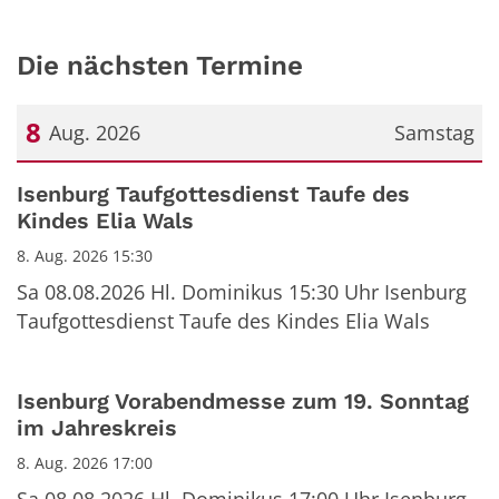
Die nächsten Termine
8
Aug. 2026
Samstag
Datum: 8. August 2026
Isenburg Taufgottesdienst Taufe des
Kindes Elia Wals
8. Aug. 2026 15:30
Sa 08.08.2026 Hl. Dominikus 15:30 Uhr Isenburg
Taufgottesdienst Taufe des Kindes Elia Wals
Isenburg Vorabendmesse zum 19. Sonntag
im Jahreskreis
8. Aug. 2026 17:00