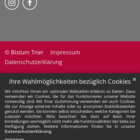
© Bistum Trier
Impressum
Datenschutzerklärung
✕
Ihre Wahlmöglichkeiten bezüglich Cookies
Wir möchten Ihnen ein optimales Webseiten-Erlebnis zu bieten. Dazu
verwenden wir Cookies, die für das Funktionieren unserer Website
notwendig sind. Mit Ihrer Zustimmung verwenden wir auch Cookies,
die zur Anzeige externer Inhalte oder zu anonymen Statistikzwecken
genutzt werden. Sie können selbst entscheiden, welche Kategorien Sie
zulassen möchten. Bitte beachten Sie, dass auf Basis Ihrer
Einstellungen womöglich nicht mehr alle Funktionalitäten der Seite zur
Verfügung stehen. Weitere Informationen finden Sie in unserer
Datenschutzerklärung
.
Impressum