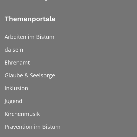
Themenportale
Arbeiten im Bistum
da sein
Ehrenamt
Glaube & Seelsorge
Inklusion
Jugend
Kirchenmusik
Prävention im Bistum