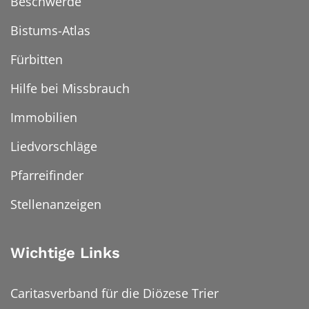
Beschwerde
Bistums-Atlas
Fürbitten
Hilfe bei Missbrauch
Immobilien
Liedvorschläge
Pfarreifinder
Stellenanzeigen
Wichtige Links
Caritasverband für die Diözese Trier