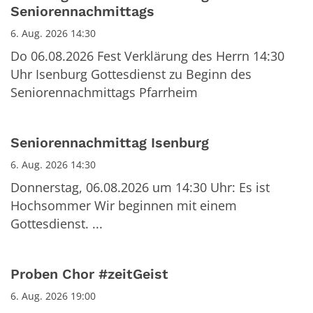
Seniorennachmittags
6. Aug. 2026 14:30
Do 06.08.2026 Fest Verklärung des Herrn 14:30
Uhr Isenburg Gottesdienst zu Beginn des
Seniorennachmittags Pfarrheim
Seniorennachmittag Isenburg
6. Aug. 2026 14:30
Donnerstag, 06.08.2026 um 14:30 Uhr: Es ist
Hochsommer Wir beginnen mit einem
Gottesdienst. ...
Proben Chor #zeitGeist
6. Aug. 2026 19:00