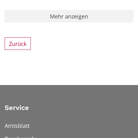
Mehr anzeigen
Zurück
Service
Amtsblatt