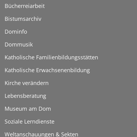
Bücherreiarbeit
Bistumsarchiv
Dominfo
Dommusik
Katholische Familienbildungsstätten
Katholische Erwachsenenbildung
Kirche verändern
Lebensberatung
Museum am Dom
Soziale Lerndienste
Weltanschauungen & Sekten