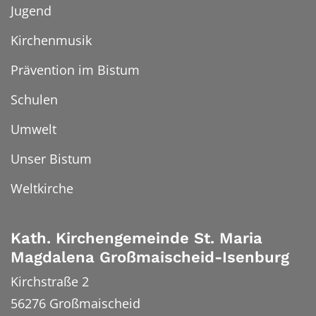
Jugend
Kirchenmusik
Prävention im Bistum
Schulen
Umwelt
Unser Bistum
Weltkirche
Kath. Kirchengemeinde St. Maria
Magdalena Großmaischeid-Isenburg
Kirchstraße 2
56276
Großmaischeid