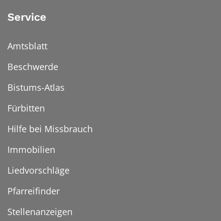
Service
Amtsblatt
Beschwerde
Bistums-Atlas
Fürbitten
Hilfe bei Missbrauch
Immobilien
Liedvorschläge
Pfarreifinder
Stellenanzeigen