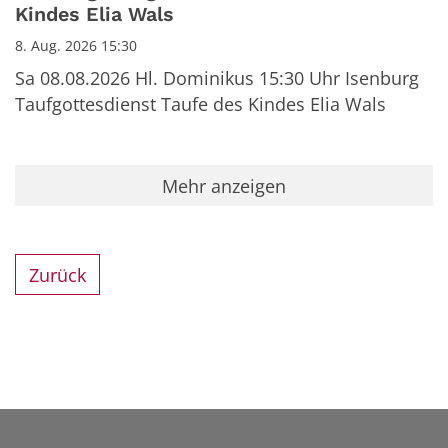
Kindes Elia Wals
8. Aug. 2026 15:30
Sa 08.08.2026 Hl. Dominikus 15:30 Uhr Isenburg
Taufgottesdienst Taufe des Kindes Elia Wals
Mehr anzeigen
Zurück