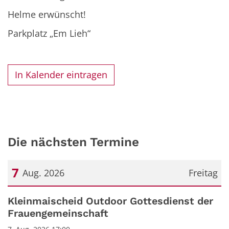
Helme erwünscht!
Parkplatz „Em Lieh“
In Kalender eintragen
Die nächsten Termine
7
Aug. 2026
Freitag
Datum: 7. August 2026
Kleinmaischeid Outdoor Gottesdienst der
Frauengemeinschaft