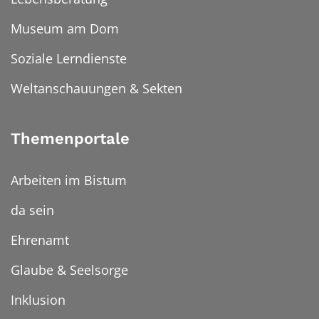
Museum am Dom
Soziale Lerndienste
Weltanschauungen & Sekten
Themenportale
Arbeiten im Bistum
da sein
Ehrenamt
Glaube & Seelsorge
Inklusion