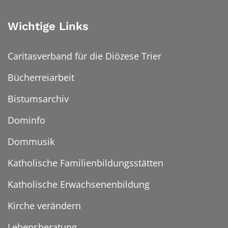
Wichtige Links
Caritasverband für die Diözese Trier
Bücherreiarbeit
Bistumsarchiv
Dominfo
Dommusik
Katholische Familienbildungsstätten
Katholische Erwachsenenbildung
Kirche verändern
Lebensberatung