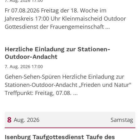
7. Aug. 2026 17:00
Fr 07.08.2026 Freitag der 18. Woche im
Jahreskreis 17:00 Uhr Kleinmaischeid Outdoor
Gottesdienst der Frauengemeinschaft ...
Herzliche Einladung zur Stationen-
Outdoor-Andacht
7. Aug. 2026 17:00
Gehen-Sehen-Spüren Herzliche Einladung zur
Stationen-Outdoor-Andacht „Frieden und Natur"
Treffpunkt: Freitag, 07.08. ...
8
Aug. 2026
Samstag
Datum: 8. August 2026
Isenburg Taufgottesdienst Taufe des