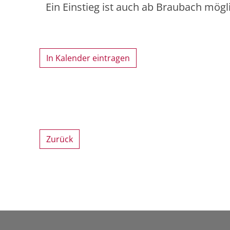
Ein Einstieg ist auch ab Braubach mögli
In Kalender eintragen
Zurück