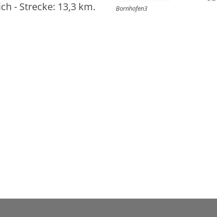
ch - Strecke: 13,3 km.
Bornhofen3