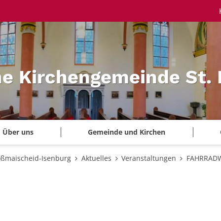
he Kirchengemeinde St.
Über uns
Gemeinde und Kirchen
oßmaischeid-Isenburg
Aktuelles
Veranstaltungen
FAHRRAD