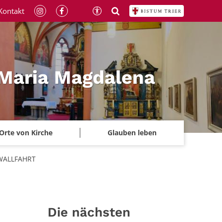
Kontakt
 Maria Magdalena
Orte von Kirche
Glauben leben
WALLFAHRT
Die nächsten