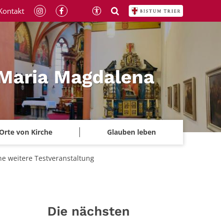
Kontakt
 Maria Magdalena
Orte von Kirche
Glauben leben
ine weitere Testveranstaltung
Die nächsten