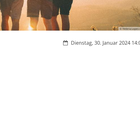
© Helena Lopes 
Datum:
Dienstag, 30. Januar 2024 14:0