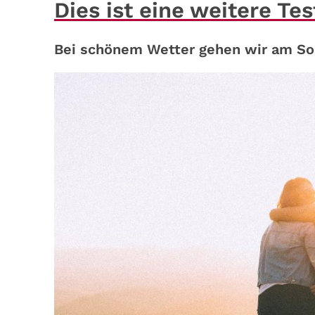
Dies ist eine weitere Te
Bei schönem Wetter gehen wir am So