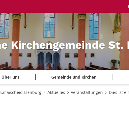
he Kirchengemeinde St.
Über uns
Gemeinde und Kirchen
oßmaischeid-Isenburg
Aktuelles
Veranstaltungen
Dies ist e