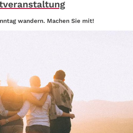
stveranstaltung
nntag wandern. Machen Sie mit!