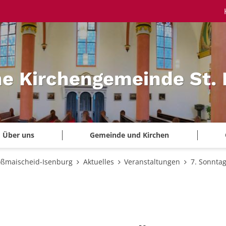
he Kirchengemeinde St.
Über uns
Gemeinde und Kirchen
oßmaischeid-Isenburg
Aktuelles
Veranstaltungen
7. Sonntag