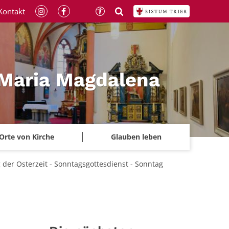
Kontakt
 Maria Magdalena
Orte von Kirche
Glauben leben
 der Osterzeit - Sonntagsgottesdienst - Sonntag