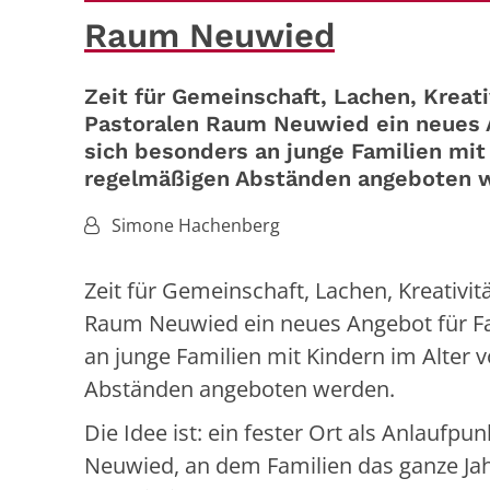
Raum Neuwied
Zeit für Gemeinschaft, Lachen, Kreat
Pastoralen Raum Neuwied ein neues An
sich besonders an junge Familien mit 
regelmäßigen Abständen angeboten 
Von:
Simone Hachenberg
Zeit für Gemeinschaft, Lachen, Kreativi
Raum Neuwied ein neues Angebot für Fami
an junge Familien mit Kindern im Alter v
Abständen angeboten werden.
Die Idee ist: ein fester Ort als Anlaufp
Neuwied, an dem Familien das ganze 