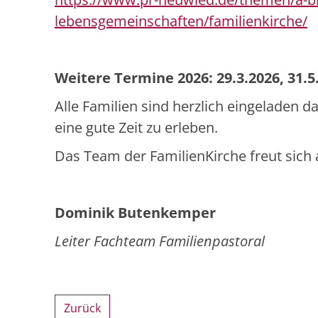
lebensgemeinschaften/familienkirche/
Weitere Termine 2026: 29.3.2026, 31.5.2
Alle Familien sind herzlich eingeladen
eine gute Zeit zu erleben.
Das Team der FamilienKirche freut sich
Dominik Butenkemper
Leiter Fachteam Familienpastoral
Zurück