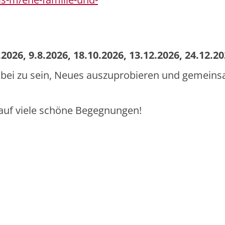
026, 9.8.2026, 18.10.2026, 13.12.2026, 24.12.20
 dabei zu sein, Neues auszuprobieren und gemein
 auf viele schöne Begegnungen!