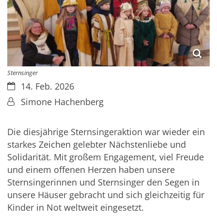
Sternsinger
Datum:
14. Feb. 2026
Von:
Simone Hachenberg
Die diesjährige Sternsingeraktion war wieder ein
starkes Zeichen gelebter Nächstenliebe und
Solidarität. Mit großem Engagement, viel Freude
und einem offenen Herzen haben unsere
Sternsingerinnen und Sternsinger den Segen in
unsere Häuser gebracht und sich gleichzeitig für
Kinder in Not weltweit eingesetzt.