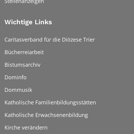
Stellenanzeigen
Wichtige Links
Caritasverband für die Diözese Trier
Bücherreiarbeit
Bistumsarchiv
Dominfo
Dommusik
Katholische Familienbildungsstätten
Katholische Erwachsenenbildung
Kirche verändern