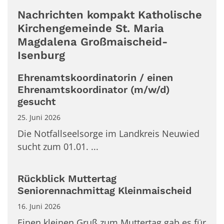
Nachrichten kompakt Katholische
Kirchengemeinde St. Maria
Magdalena Großmaischeid-
Isenburg
Ehrenamtskoordinatorin / einen
Ehrenamtskoordinator (m/w/d)
gesucht
25. Juni 2026
Die Notfallseelsorge im Landkreis Neuwied
sucht zum 01.01. ...
Rückblick Muttertag
Seniorennachmittag Kleinmaischeid
16. Juni 2026
Einen kleinen Gruß zum Muttertag gab es für