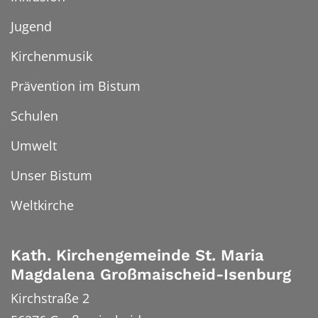
Jugend
Kirchenmusik
Prävention im Bistum
Schulen
Umwelt
Unser Bistum
Weltkirche
Kath. Kirchengemeinde St. Maria
Magdalena Großmaischeid-Isenburg
Kirchstraße 2