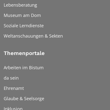
Lebensberatung
Museum am Dom
Soziale Lerndienste
Weltanschauungen & Sekten
Themenportale
Arbeiten im Bistum
da sein
Ehrenamt
Glaube & Seelsorge
Inklusion