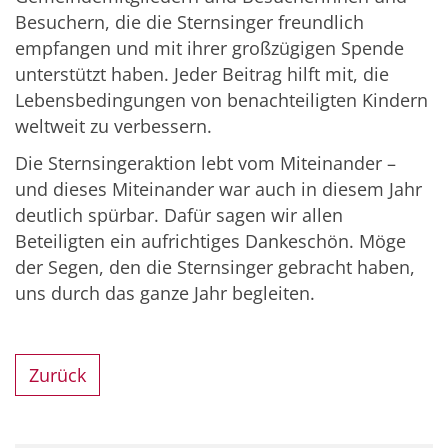
Besuchern, die die Sternsinger freundlich
empfangen und mit ihrer großzügigen Spende
unterstützt haben. Jeder Beitrag hilft mit, die
Lebensbedingungen von benachteiligten Kindern
weltweit zu verbessern.
Die Sternsingeraktion lebt vom Miteinander –
und dieses Miteinander war auch in diesem Jahr
deutlich spürbar. Dafür sagen wir allen
Beteiligten ein aufrichtiges Dankeschön. Möge
der Segen, den die Sternsinger gebracht haben,
uns durch das ganze Jahr begleiten.
Zurück