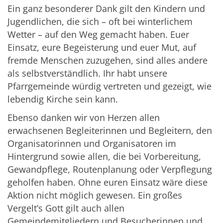
Ein ganz besonderer Dank gilt den Kindern und
Jugendlichen, die sich – oft bei winterlichem
Wetter – auf den Weg gemacht haben. Euer
Einsatz, eure Begeisterung und euer Mut, auf
fremde Menschen zuzugehen, sind alles andere
als selbstverständlich. Ihr habt unsere
Pfarrgemeinde würdig vertreten und gezeigt, wie
lebendig Kirche sein kann.
Ebenso danken wir von Herzen allen
erwachsenen Begleiterinnen und Begleitern, den
Organisatorinnen und Organisatoren im
Hintergrund sowie allen, die bei Vorbereitung,
Gewandpflege, Routenplanung oder Verpflegung
geholfen haben. Ohne euren Einsatz wäre diese
Aktion nicht möglich gewesen. Ein großes
Vergelt’s Gott gilt auch allen
Gemeindemitgliedern und Besucherinnen und