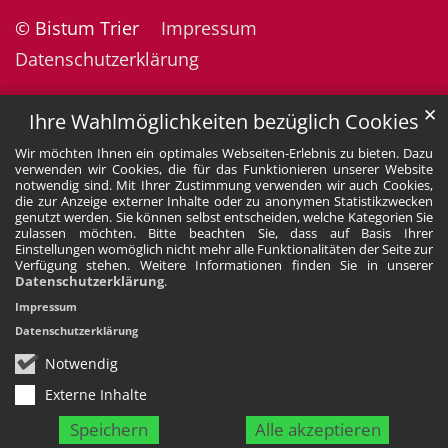
© Bistum Trier
Impressum
Datenschutzerklärung
✕
Ihre Wahlmöglichkeiten bezüglich Cookies
Wir möchten Ihnen ein optimales Webseiten-Erlebnis zu bieten. Dazu
verwenden wir Cookies, die für das Funktionieren unserer Website
notwendig sind. Mit Ihrer Zustimmung verwenden wir auch Cookies,
die zur Anzeige externer Inhalte oder zu anonymen Statistikzwecken
genutzt werden. Sie können selbst entscheiden, welche Kategorien Sie
zulassen möchten. Bitte beachten Sie, dass auf Basis Ihrer
Einstellungen womöglich nicht mehr alle Funktionalitäten der Seite zur
Verfügung stehen. Weitere Informationen finden Sie in unserer
Datenschutzerklärung
.
Impressum
Datenschutzerklärung
Notwendig
Externe Inhalte
Speichern
Alle akzeptieren