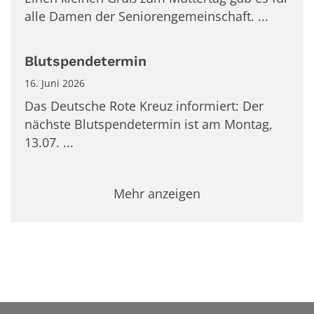
alle Damen der Seniorengemeinschaft. ...
Blutspendetermin
16. Juni 2026
Das Deutsche Rote Kreuz informiert: Der
nächste Blutspendetermin ist am Montag,
13.07. ...
Mehr anzeigen