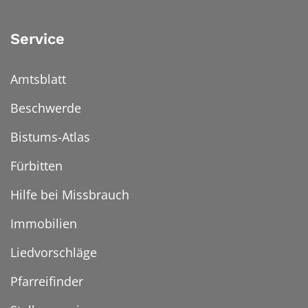
Service
Amtsblatt
Beschwerde
Bistums-Atlas
Fürbitten
Hilfe bei Missbrauch
Immobilien
Liedvorschläge
Pfarreifinder