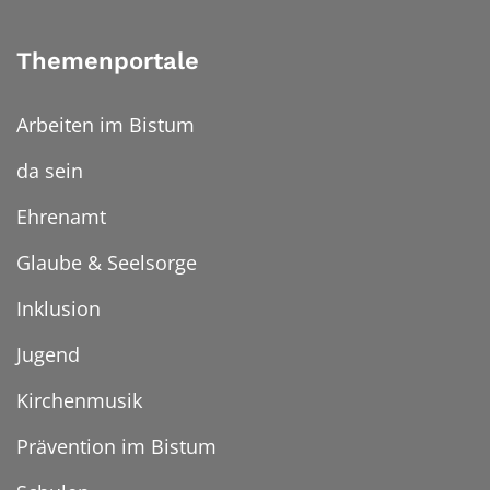
Themenportale
Arbeiten im Bistum
da sein
Ehrenamt
Glaube & Seelsorge
Inklusion
Jugend
Kirchenmusik
Prävention im Bistum