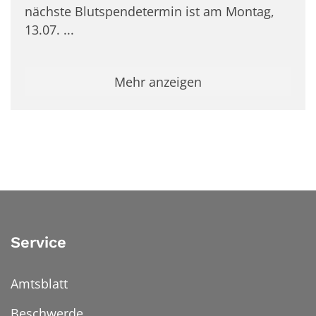
nächste Blutspendetermin ist am Montag,
13.07. ...
Mehr anzeigen
Service
Amtsblatt
Beschwerde