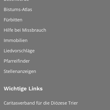
Bistums-Atlas
Fürbitten
Hilfe bei Missbrauch
Immobilien
Liedvorschläge
Pfarreifinder
Stellenanzeigen
Wichtige Links
Caritasverband für die Diözese Trier