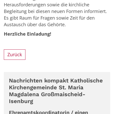
Herausforderungen sowie die kirchliche
Begleitung bei diesen neuen Formen informiert.
Es gibt Raum für Fragen sowie Zeit für den
Austausch über das Gehörte.
Herzliche Einladung!
Zurück
Nachrichten kompakt Katholische
Kirchengemeinde St. Maria
Magdalena Großmaischeid-
Isenburg
Ehrenamtskoordinatorin / einen