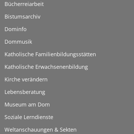
Bücherreiarbeit
Bistumsarchiv
Dominfo
Dommusik
Katholische Familienbildungsstätten
Katholische Erwachsenenbildung
Kirche verändern
Lebensberatung
Museum am Dom
Soziale Lerndienste
Weltanschauungen & Sekten