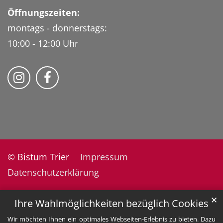
Öffnungszeiten:
montags - donnerstags:
10:00 - 12:00 Uhr
Folge uns auf Instragram
Fogle uns auf Facebook
© Bistum Trier
Impressum
Datenschutzerklärung
✕
Ihre Wahlmöglichkeiten bezüglich Cookies
Wir möchten Ihnen ein optimales Webseiten-Erlebnis zu bieten. Dazu