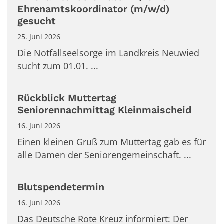
Ehrenamtskoordinator (m/w/d)
gesucht
25. Juni 2026
Die Notfallseelsorge im Landkreis Neuwied
sucht zum 01.01. ...
Rückblick Muttertag
Seniorennachmittag Kleinmaischeid
16. Juni 2026
Einen kleinen Gruß zum Muttertag gab es für
alle Damen der Seniorengemeinschaft. ...
Blutspendetermin
16. Juni 2026
Das Deutsche Rote Kreuz informiert: Der