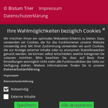
© Bistum Trier
Impressum
Datenschutzerklärung
✕
Ihre Wahlmöglichkeiten bezüglich Cookies
Wir möchten Ihnen ein optimales Webseiten-Erlebnis zu bieten. Dazu
verwenden wir Cookies, die für das Funktionieren unserer Website
notwendig sind. Mit Ihrer Zustimmung verwenden wir auch Cookies,
die zur Anzeige externer Inhalte oder zu anonymen Statistikzwecken
genutzt werden. Sie können selbst entscheiden, welche Kategorien Sie
zulassen möchten. Bitte beachten Sie, dass auf Basis Ihrer
Einstellungen womöglich nicht mehr alle Funktionalitäten der Seite zur
Verfügung stehen. Weitere Informationen finden Sie in unserer
Datenschutzerklärung
.
Impressum
Datenschutzerklärung
Notwendig
Externe Inhalte
Speichern
Alle akzeptieren