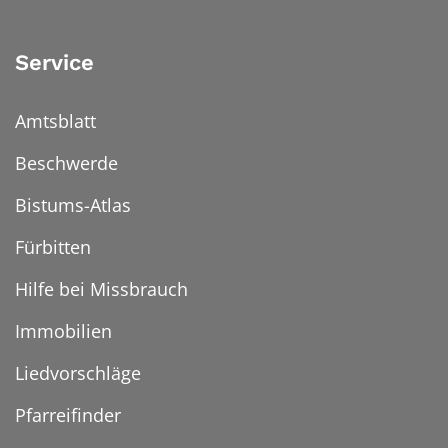
Service
Amtsblatt
Beschwerde
Bistums-Atlas
Fürbitten
Hilfe bei Missbrauch
Immobilien
Liedvorschläge
Pfarreifinder