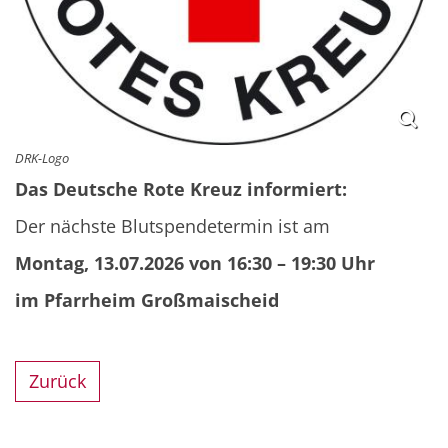
DRK-Logo
Das Deutsche Rote Kreuz informiert:
Der nächste Blutspendetermin ist am
Montag, 13.07.2026 von 16:30 – 19:30 Uhr
im Pfarrheim Großmaischeid
Zurück