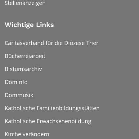
Stellenanzeigen
Wichtige Links
Caritasverband für die Diözese Trier
Bücherreiarbeit
Bistumsarchiv
Dominfo
Dommusik
Katholische Familienbildungsstätten
Katholische Erwachsenenbildung
Kirche verändern