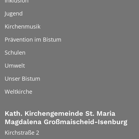
Inklusion
Jugend
Kirchenmusik
Prävention im Bistum
Schulen
Umwelt
Unser Bistum
Weltkirche
Kath. Kirchengemeinde St. Maria
Magdalena Großmaischeid-Isenburg
Kirchstraße 2