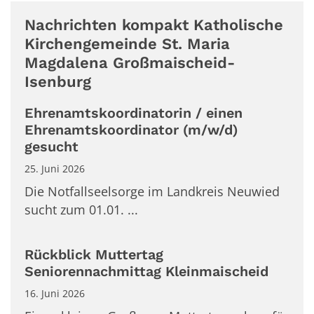
Nachrichten kompakt Katholische
Kirchengemeinde St. Maria
Magdalena Großmaischeid-
Isenburg
Ehrenamtskoordinatorin / einen
Ehrenamtskoordinator (m/w/d)
gesucht
25. Juni 2026
Die Notfallseelsorge im Landkreis Neuwied
sucht zum 01.01. ...
Rückblick Muttertag
Seniorennachmittag Kleinmaischeid
16. Juni 2026