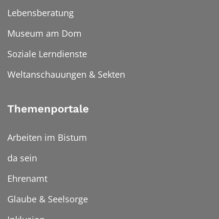
Lebensberatung
Museum am Dom
Soziale Lerndienste
Weltanschauungen & Sekten
Themenportale
Arbeiten im Bistum
da sein
Ehrenamt
Glaube & Seelsorge