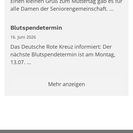
Einen kleinen Gruß zum Muttertag gab es für
alle Damen der Seniorengemeinschaft. ...
Blutspendetermin
16. Juni 2026
Das Deutsche Rote Kreuz informiert: Der
nächste Blutspendetermin ist am Montag,
13.07. ...
Mehr anzeigen