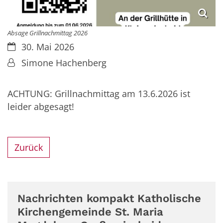
Absage Grillnachmittag 2026
Datum:
30. Mai 2026
Von:
Simone Hachenberg
ACHTUNG: Grillnachmittag am 13.6.2026 ist
leider abgesagt!
Zurück
Nachrichten kompakt Katholische
Kirchengemeinde St. Maria