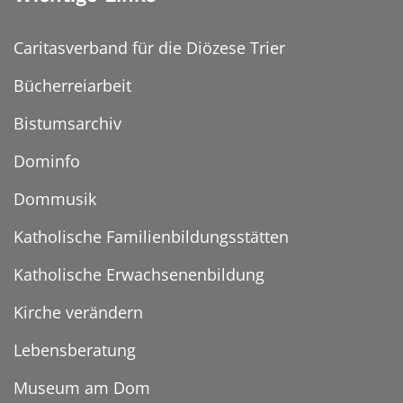
Caritasverband für die Diözese Trier
Bücherreiarbeit
Bistumsarchiv
Dominfo
Dommusik
Katholische Familienbildungsstätten
Katholische Erwachsenenbildung
Kirche verändern
Lebensberatung
Museum am Dom