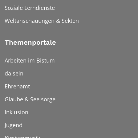
Soziale Lerndienste
Weltanschauungen & Sekten
Themenportale
Arbeiten im Bistum
da sein
Ehrenamt
Glaube & Seelsorge
Inklusion
Jugend
Kirchenmusik