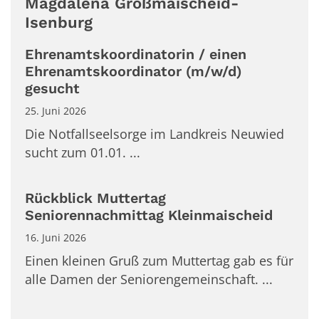
Magdalena Großmaischeid-
Isenburg
Ehrenamtskoordinatorin / einen
Ehrenamtskoordinator (m/w/d)
gesucht
25. Juni 2026
Die Notfallseelsorge im Landkreis Neuwied
sucht zum 01.01. ...
Rückblick Muttertag
Seniorennachmittag Kleinmaischeid
16. Juni 2026
Einen kleinen Gruß zum Muttertag gab es für
alle Damen der Seniorengemeinschaft. ...