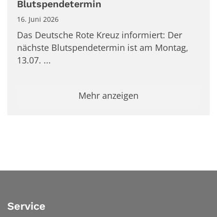
Blutspendetermin
16. Juni 2026
Das Deutsche Rote Kreuz informiert: Der
nächste Blutspendetermin ist am Montag,
13.07. ...
Mehr anzeigen
Service