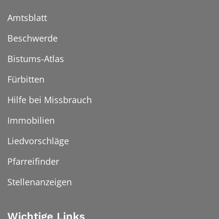
Amtsblatt
Beschwerde
Bistums-Atlas
Fürbitten
Hilfe bei Missbrauch
Immobilien
Liedvorschläge
Pfarreifinder
Stellenanzeigen
Wichtige Links