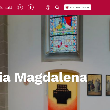
Kontakt
ia Magdalena