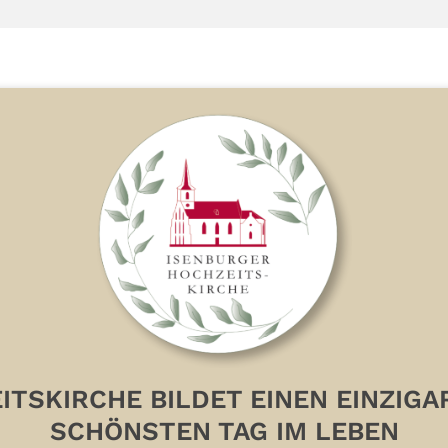
ITSKIRCHE BILDET EINEN EINZIG
SCHÖNSTEN TAG IM LEBEN