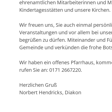
ehrenamtlichen Mitarbeiterinnen und Mit
Kindertagesstätten und unsere Kirchen.
Wir freuen uns, Sie auch einmal persönli
Veranstaltungen und vor allem bei unser
begrüßen zu dürfen. Miteinander und Fü
Gemeinde und verkünden die frohe Botsc
Wir haben ein offenes Pfarrhaus, komme
rufen Sie an: 0171 2667220.
Herzlichen Gruß
Norbert Hendricks, Diakon