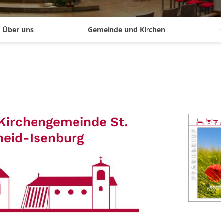
Über uns
Gemeinde und Kirchen
Kirchengemeinde St.
eid-Isenburg