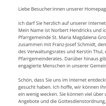
Liebe Besucher:innen unserer Homepag
ich darf Sie herzlich auf unserer Intern
Mein Name ist Norbert Hendricks und ich
Pfarrgemeinde St. Maria Magdalena Gr
zusammen mit Franz-Josef Schmidt, de
des Verwaltungsrates und Kerstin Thul, 
Pfarrgemeinderates. Darüber hinaus gibt
engagierte Menschen in unserer Gemei
Schön, dass Sie uns im Internet entdeckt
gesucht haben. Ich hoffe, wir können Ihr
ein wenig wecken. Sie können viel über 
Angebote und die Gottesdienstordnung,