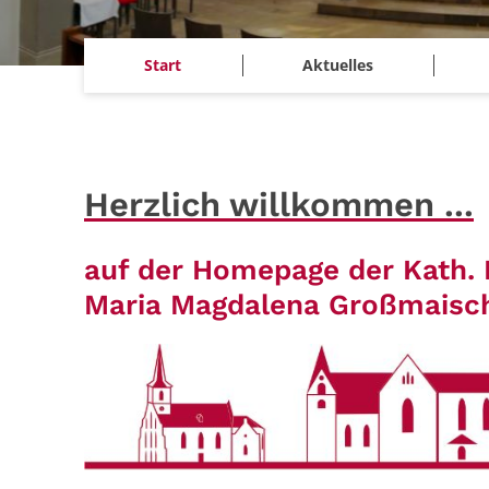
Start
Aktuelles
Herzlich willkommen ...
auf der Homepage der Kath. 
Maria Magdalena Großmaisch