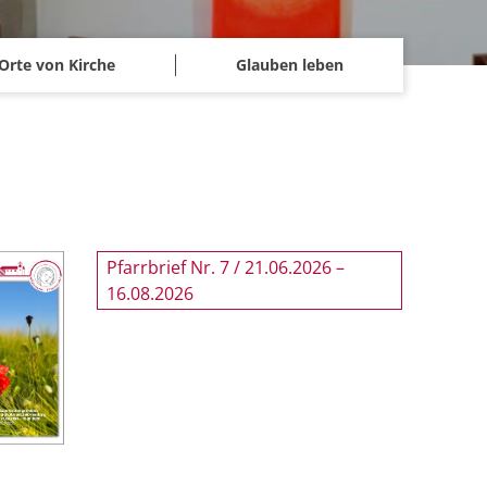
Orte von Kirche
Glauben leben
Pfarrbrief Nr. 7 / 21.06.2026 –
16.08.2026