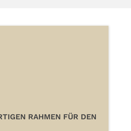
ARTIGEN RAHMEN FÜR DEN