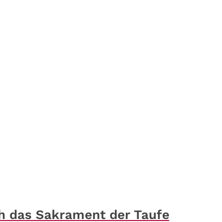
h das Sakrament der Taufe