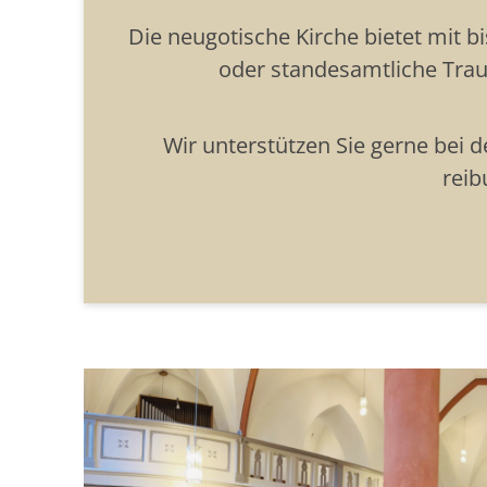
Die neugotische Kirche bietet mit b
oder standesamtliche Trau
Wir unterstützen Sie gerne bei 
reib