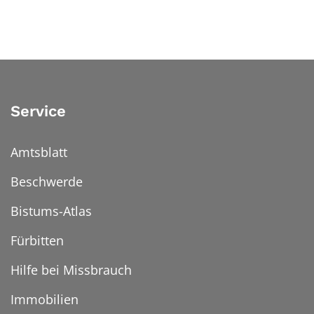
Service
Amtsblatt
Beschwerde
Bistums-Atlas
Fürbitten
Hilfe bei Missbrauch
Immobilien