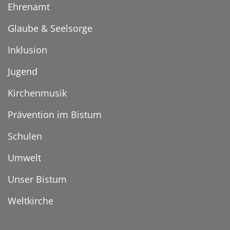
Ehrenamt
Glaube & Seelsorge
Inklusion
Jugend
Kirchenmusik
Prävention im Bistum
Schulen
Umwelt
Unser Bistum
Weltkirche