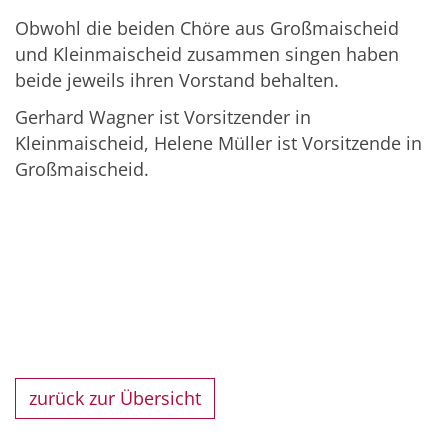
Obwohl die beiden Chöre aus Großmaischeid
und Kleinmaischeid zusammen singen haben
beide jeweils ihren Vorstand behalten.
Gerhard Wagner ist Vorsitzender in
Kleinmaischeid, Helene Müller ist Vorsitzende in
Großmaischeid.
zurück zur Übersicht