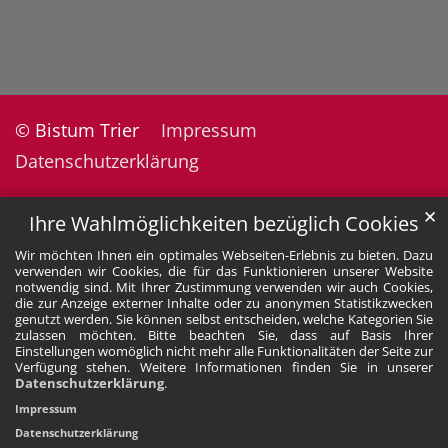
© Bistum Trier
Impressum
Datenschutzerklärung
✕
Ihre Wahlmöglichkeiten bezüglich Cookies
Wir möchten Ihnen ein optimales Webseiten-Erlebnis zu bieten. Dazu
verwenden wir Cookies, die für das Funktionieren unserer Website
notwendig sind. Mit Ihrer Zustimmung verwenden wir auch Cookies,
die zur Anzeige externer Inhalte oder zu anonymen Statistikzwecken
genutzt werden. Sie können selbst entscheiden, welche Kategorien Sie
zulassen möchten. Bitte beachten Sie, dass auf Basis Ihrer
Einstellungen womöglich nicht mehr alle Funktionalitäten der Seite zur
Verfügung stehen. Weitere Informationen finden Sie in unserer
Datenschutzerklärung
.
Impressum
Datenschutzerklärung