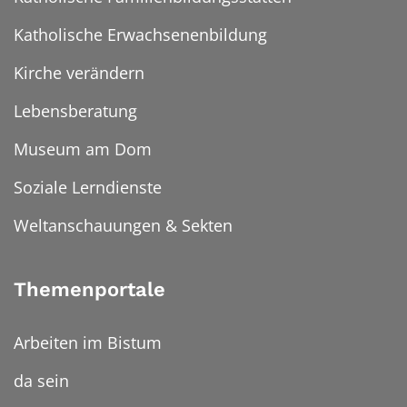
Katholische Erwachsenenbildung
Kirche verändern
Lebensberatung
Museum am Dom
Soziale Lerndienste
Weltanschauungen & Sekten
Themenportale
Arbeiten im Bistum
da sein