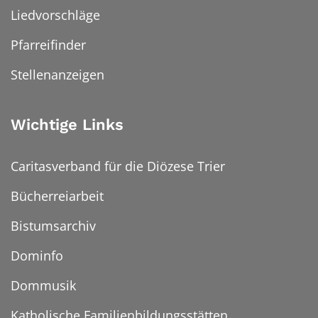
Liedvorschläge
Pfarreifinder
Stellenanzeigen
Wichtige Links
Caritasverband für die Diözese Trier
Bücherreiarbeit
Bistumsarchiv
Dominfo
Dommusik
Katholische Familienbildungsstätten