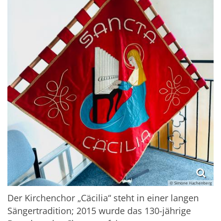
© Simone Hachenberg
Der Kirchenchor „Cäcilia“ steht in einer langen
Sängertradition; 2015 wurde das 130-jährige