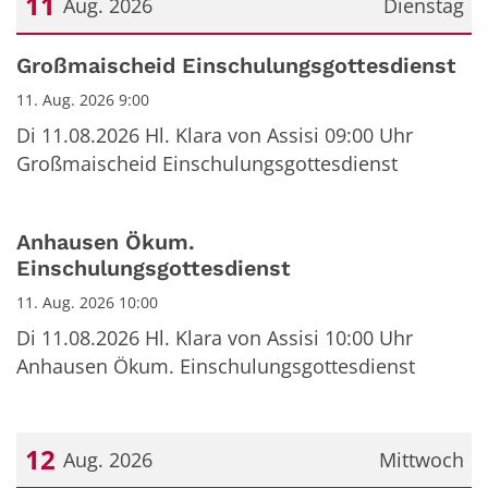
11
Aug. 2026
Dienstag
Datum: 11. August 2026
Großmaischeid Einschulungsgottesdienst
11. Aug. 2026 9:00
Di 11.08.2026 Hl. Klara von Assisi 09:00 Uhr
Großmaischeid Einschulungsgottesdienst
Anhausen Ökum.
Einschulungsgottesdienst
11. Aug. 2026 10:00
Di 11.08.2026 Hl. Klara von Assisi 10:00 Uhr
Anhausen Ökum. Einschulungsgottesdienst
12
Aug. 2026
Mittwoch