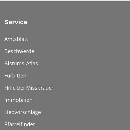
Service
Amtsblatt
Beschwerde
Bistums-Atlas
Fürbitten
Hilfe bei Missbrauch
Immobilien
Liedvorschläge
Pfarreifinder