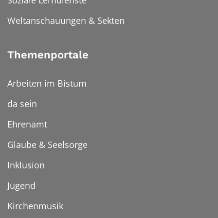
Soziale Lerndienste
Weltanschauungen & Sekten
Themenportale
Arbeiten im Bistum
da sein
Ehrenamt
Glaube & Seelsorge
Inklusion
Jugend
Kirchenmusik