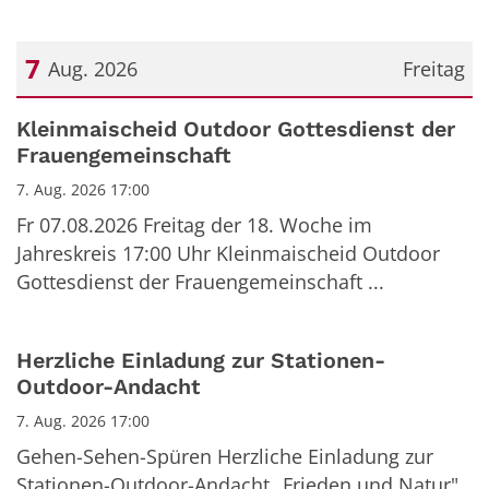
7
Aug. 2026
Freitag
Datum: 7. August 2026
Kleinmaischeid Outdoor Gottesdienst der
Frauengemeinschaft
7. Aug. 2026 17:00
Fr 07.08.2026 Freitag der 18. Woche im
Jahreskreis 17:00 Uhr Kleinmaischeid Outdoor
Gottesdienst der Frauengemeinschaft ...
Herzliche Einladung zur Stationen-
Outdoor-Andacht
7. Aug. 2026 17:00
Gehen-Sehen-Spüren Herzliche Einladung zur
Stationen-Outdoor-Andacht „Frieden und Natur"