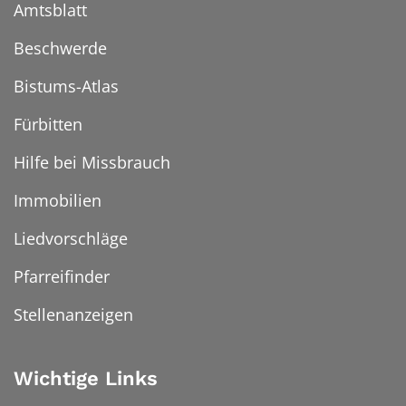
Amtsblatt
Beschwerde
Bistums-Atlas
Fürbitten
Hilfe bei Missbrauch
Immobilien
Liedvorschläge
Pfarreifinder
Stellenanzeigen
Wichtige Links