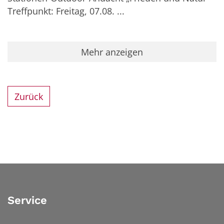
Treffpunkt: Freitag, 07.08. ...
Mehr anzeigen
Zurück
Service