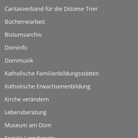
Caritasverband für die Diözese Trier
Bücherreiarbeit
Bistumsarchiv
Dominfo
Dommusik
Katholische Familienbildungsstätten
Katholische Erwachsenenbildung
Kirche verändern
Lebensberatung
Museum am Dom