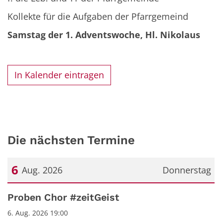
Kollekte für die Aufgaben der Pfarrgemeind
Samstag der 1. Adventswoche, Hl. Nikolaus
In Kalender eintragen
Die nächsten Termine
6
Aug. 2026
Donnerstag
Datum: 6. August 2026
Proben Chor #zeitGeist
6. Aug. 2026 19:00