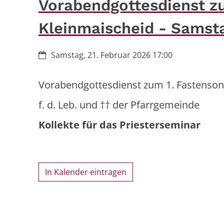
Vorabendgottesdienst zu
Kleinmaischeid - Samst
Datum:
Samstag, 21. Februar 2026 17:00
Vorabendgottesdienst zum 1. Fastenson
f. d. Leb. und †† der Pfarrgemeinde
Kollekte für das Priesterseminar
In Kalender eintragen