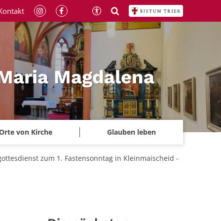
Kontakt
 Maria Magdalena
Orte von Kirche
Glauben leben
ottesdienst zum 1. Fastensonntag in Kleinmaischeid -