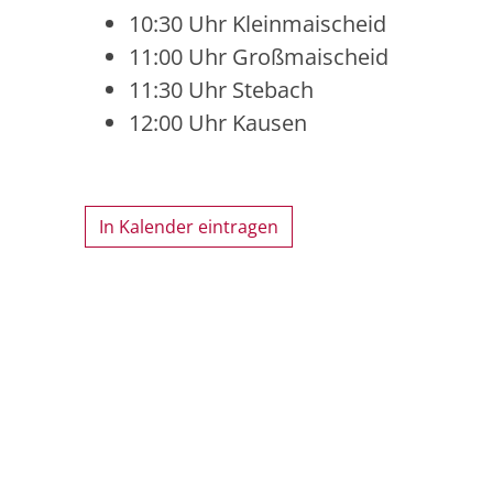
10:30 Uhr Kleinmaischeid
11:00 Uhr Großmaischeid
11:30 Uhr Stebach
12:00 Uhr Kausen
In Kalender eintragen