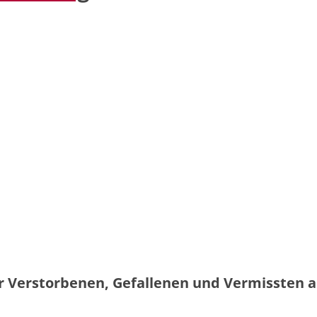
 Verstorbenen, Gefallenen und
Vermissten a