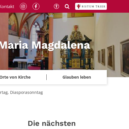
Kontakt
 Maria Magdalena
Orte von Kirche
Glauben leben
ertag, Diasporasonntag
Die nächsten