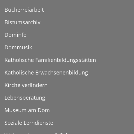
Bücherreiarbeit
Bistumsarchiv
Dominfo
Dommusik
Katholische Familienbildungsstätten
Katholische Erwachsenenbildung
Kirche verändern
Lebensberatung
Museum am Dom
Soziale Lerndienste