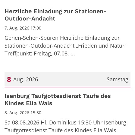
Herzliche Einladung zur Stationen-
Outdoor-Andacht
7. Aug. 2026 17:00
Gehen-Sehen-Spüren Herzliche Einladung zur
Stationen-Outdoor-Andacht „Frieden und Natur"
Treffpunkt: Freitag, 07.08. ...
8
Aug. 2026
Samstag
Datum: 8. August 2026
Isenburg Taufgottesdienst Taufe des
Kindes Elia Wals
8. Aug. 2026 15:30
Sa 08.08.2026 Hl. Dominikus 15:30 Uhr Isenburg
Taufgottesdienst Taufe des Kindes Elia Wals