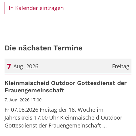
In Kalender eintragen
Die nächsten Termine
7
Aug. 2026
Freitag
Datum: 7. August 2026
Kleinmaischeid Outdoor Gottesdienst der
Frauengemeinschaft
7. Aug. 2026 17:00
Fr 07.08.2026 Freitag der 18. Woche im
Jahreskreis 17:00 Uhr Kleinmaischeid Outdoor
Gottesdienst der Frauengemeinschaft ...