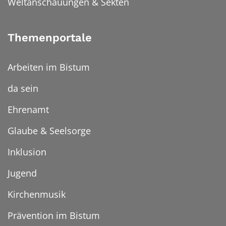
Weltanschauungen & Sekten
Themenportale
Arbeiten im Bistum
da sein
Ehrenamt
Glaube & Seelsorge
Inklusion
Jugend
Kirchenmusik
Prävention im Bistum