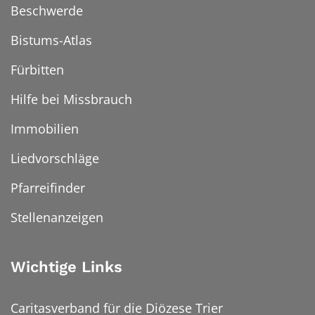
Beschwerde
Bistums-Atlas
Fürbitten
Hilfe bei Missbrauch
Immobilien
Liedvorschläge
Pfarreifinder
Stellenanzeigen
Wichtige Links
Caritasverband für die Diözese Trier