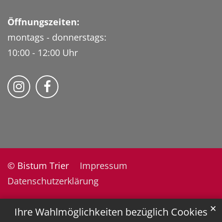
Öffnungszeiten:
montags - donnerstags:
10:00 - 12:00 Uhr
Folge uns auf Instragram
Fogle uns auf Facebook
© Bistum Trier
Impressum
Datenschutzerklärung
✕
Ihre Wahlmöglichkeiten bezüglich Cookies