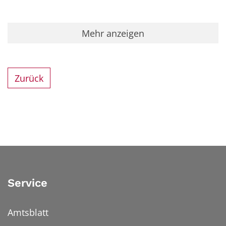
Mehr anzeigen
Zurück
Service
Amtsblatt