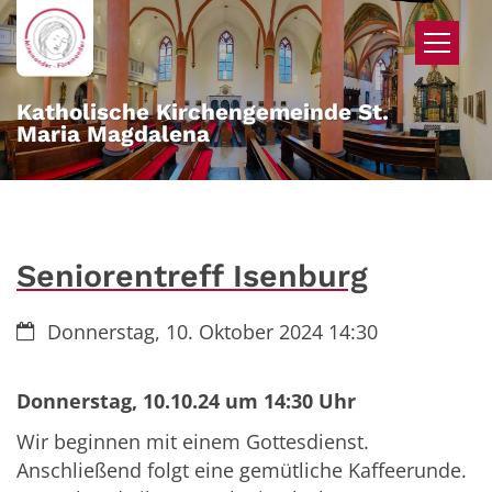
Zum Inhalt springen
Katholische Kirchengemeinde St.
Maria Magdalena
Seniorentreff Isenburg
Datum:
Donnerstag, 10. Oktober 2024 14:30
Donnerstag, 10.10.24 um 14:30 Uhr
Wir beginnen mit einem Gottesdienst.
Anschließend folgt eine gemütliche Kaffeerunde.