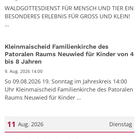
WALDGOTTESDIENST FÜR MENSCH UND TIER EIN
BESONDERES ERLEBNIS FÜR GROSS UND KLEIN!
...
Kleinmaischeid Familienkirche des
Patoralen Raums Neuwied für Kinder von 4
bis 8 Jahren
9. Aug. 2026 14:00
So 09.08.2026 19. Sonntag im Jahreskreis 14:00
Uhr Kleinmaischeid Familienkirche des Patoralen
Raums Neuwied für Kinder ...
11
Aug. 2026
Dienstag
Datum: 11. August 2026