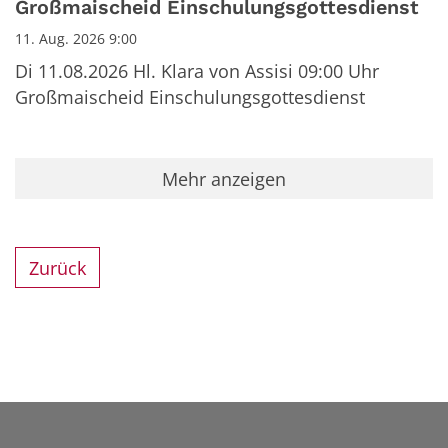
Großmaischeid Einschulungsgottesdienst
11. Aug. 2026 9:00
Di 11.08.2026 Hl. Klara von Assisi 09:00 Uhr
Großmaischeid Einschulungsgottesdienst
Mehr anzeigen
Zurück