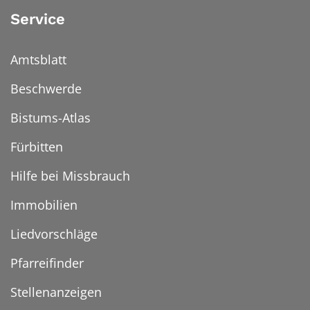
Service
Amtsblatt
Beschwerde
Bistums-Atlas
Fürbitten
Hilfe bei Missbrauch
Immobilien
Liedvorschläge
Pfarreifinder
Stellenanzeigen