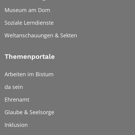
Museum am Dom
Soziale Lerndienste
Weltanschauungen & Sekten
Themenportale
Arbeiten im Bistum
da sein
Ehrenamt
Glaube & Seelsorge
Inklusion