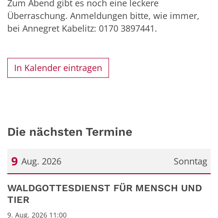
Zum Abend gibt es noch eine leckere
Überraschung. Anmeldungen bitte, wie immer,
bei Annegret Kabelitz: 0170 3897441.
In Kalender eintragen
Die nächsten Termine
9
Aug. 2026
Sonntag
Datum: 9. August 2026
WALDGOTTESDIENST FÜR MENSCH UND
TIER
9. Aug. 2026 11:00