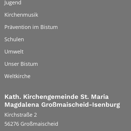
Jugend
Kirchenmusik
Prävention im Bistum
Schulen
Umwelt
Unser Bistum
Weltkirche
Kath. Kirchengemeinde St. Maria
Magdalena Großmaischeid-Isenburg
Kirchstraße 2
56276
Großmaischeid