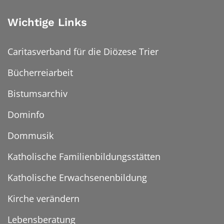
Wichtige Links
Caritasverband für die Diözese Trier
Bücherreiarbeit
Bistumsarchiv
Dominfo
Dommusik
Katholische Familienbildungsstätten
Katholische Erwachsenenbildung
Kirche verändern
Lebensberatung