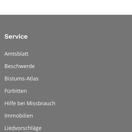
Service
Amtsblatt
Beschwerde
Bistums-Atlas
Fürbitten
Hilfe bei Missbrauch
Immobilien
Liedvorschläge