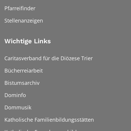
Pfarreifinder
Stellenanzeigen
Wichtige Links
Caritasverband für die Diözese Trier
Bücherreiarbeit
Bistumsarchiv
Dominfo
Dommusik
Katholische Familienbildungsstätten