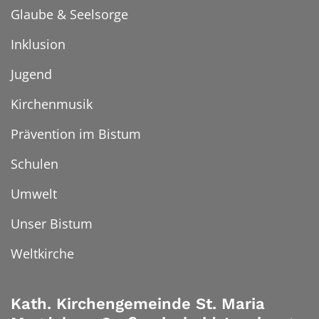
Glaube & Seelsorge
Inklusion
Jugend
Kirchenmusik
Prävention im Bistum
Schulen
Umwelt
Unser Bistum
Weltkirche
Kath. Kirchengemeinde St. Maria