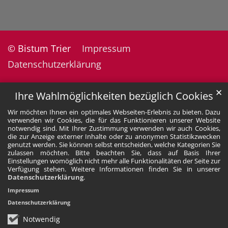
© Bistum Trier
Impressum
Datenschutzerklärung
✕
Ihre Wahlmöglichkeiten bezüglich Cookies
Wir möchten Ihnen ein optimales Webseiten-Erlebnis zu bieten. Dazu
verwenden wir Cookies, die für das Funktionieren unserer Website
notwendig sind. Mit Ihrer Zustimmung verwenden wir auch Cookies,
die zur Anzeige externer Inhalte oder zu anonymen Statistikzwecken
genutzt werden. Sie können selbst entscheiden, welche Kategorien Sie
zulassen möchten. Bitte beachten Sie, dass auf Basis Ihrer
Einstellungen womöglich nicht mehr alle Funktionalitäten der Seite zur
Verfügung stehen. Weitere Informationen finden Sie in unserer
Datenschutzerklärung
.
Impressum
Datenschutzerklärung
Notwendig