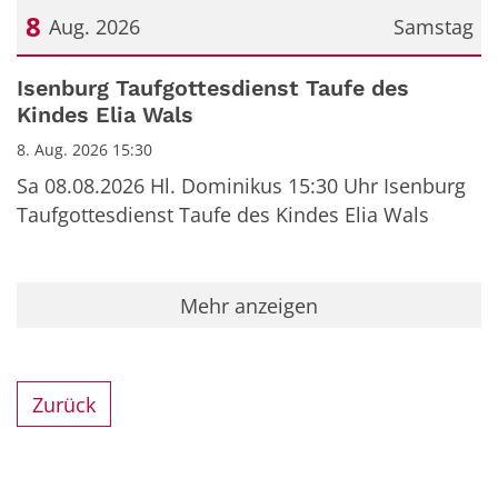
8
Aug. 2026
Samstag
Datum: 8. August 2026
Isenburg Taufgottesdienst Taufe des
Kindes Elia Wals
8. Aug. 2026 15:30
Sa 08.08.2026 Hl. Dominikus 15:30 Uhr Isenburg
Taufgottesdienst Taufe des Kindes Elia Wals
Mehr anzeigen
Zurück