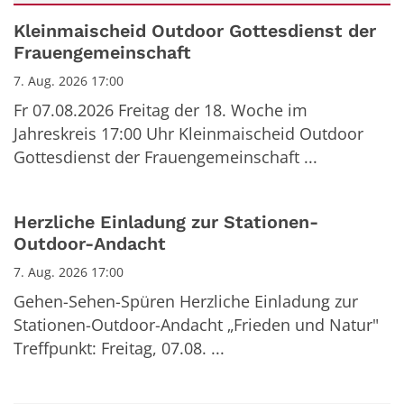
Datum: 7. August 2026
Kleinmaischeid Outdoor Gottesdienst der
Frauengemeinschaft
7. Aug. 2026 17:00
Fr 07.08.2026 Freitag der 18. Woche im
Jahreskreis 17:00 Uhr Kleinmaischeid Outdoor
Gottesdienst der Frauengemeinschaft ...
Herzliche Einladung zur Stationen-
Outdoor-Andacht
7. Aug. 2026 17:00
Gehen-Sehen-Spüren Herzliche Einladung zur
Stationen-Outdoor-Andacht „Frieden und Natur"
Treffpunkt: Freitag, 07.08. ...