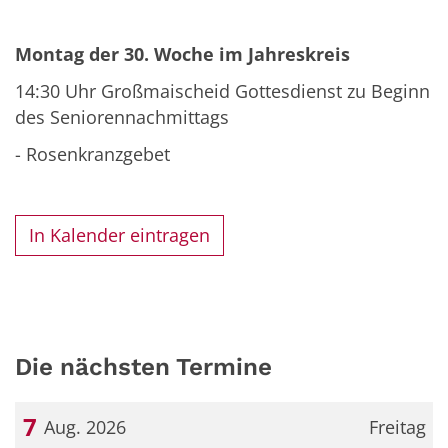
Montag der 30. Woche im Jahreskreis
14:30 Uhr Großmaischeid Gottesdienst zu Beginn
des Seniorennachmittags
- Rosenkranzgebet
In Kalender eintragen
Die nächsten Termine
7
Aug. 2026
Freitag