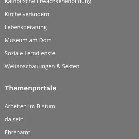
Katholische Erwachsenenbildung
Kirche verändern
Lebensberatung
Museum am Dom
Soziale Lerndienste
Weltanschauungen & Sekten
Themenportale
Arbeiten im Bistum
da sein
Ehrenamt