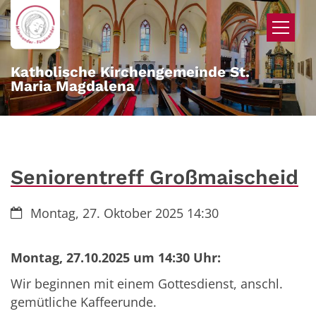
Zum Inhalt springen
Katholische Kirchengemeinde St.
Maria Magdalena
Seniorentreff Großmaischeid
Datum:
Montag, 27. Oktober 2025 14:30
Montag, 27.10.2025 um 14:30 Uhr:
Wir beginnen mit einem Gottesdienst, anschl.
gemütliche Kaffeerunde.