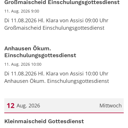
Großmaischeid Einschulungsgottesdienst
11. Aug. 2026 9:00
Di 11.08.2026 Hl. Klara von Assisi 09:00 Uhr
Großmaischeid Einschulungsgottesdienst
Anhausen Ökum.
Einschulungsgottesdienst
11. Aug. 2026 10:00
Di 11.08.2026 Hl. Klara von Assisi 10:00 Uhr
Anhausen Ökum. Einschulungsgottesdienst
12
Aug. 2026
Mittwoch
Datum: 12. August 2026
Kleinmaischeid Gottesdienst