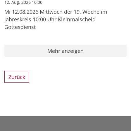
12. Aug. 2026 10:00
Mi 12.08.2026 Mittwoch der 19. Woche im
Jahreskreis 10:00 Uhr Kleinmaischeid
Gottesdienst
Mehr anzeigen
Zurück