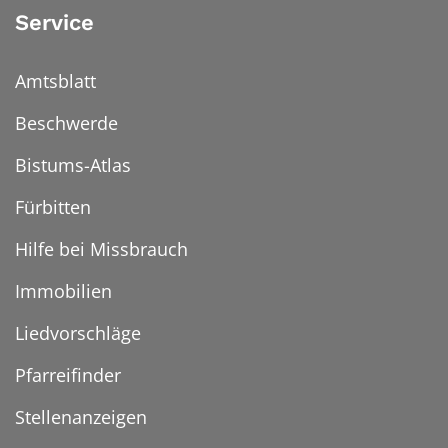
Service
Amtsblatt
Beschwerde
Bistums-Atlas
Fürbitten
Hilfe bei Missbrauch
Immobilien
Liedvorschläge
Pfarreifinder
Stellenanzeigen