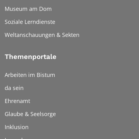
Museum am Dom
Soziale Lerndienste
Weltanschauungen & Sekten
Themenportale
Arbeiten im Bistum
da sein
Ehrenamt
Glaube & Seelsorge
Inklusion