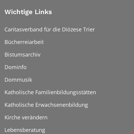
Wichtige Links
Caritasverband für die Diözese Trier
Bücherreiarbeit
Bistumsarchiv
Dominfo
Dommusik
Katholische Familienbildungsstätten
Katholische Erwachsenenbildung
Kirche verändern
Lebensberatung