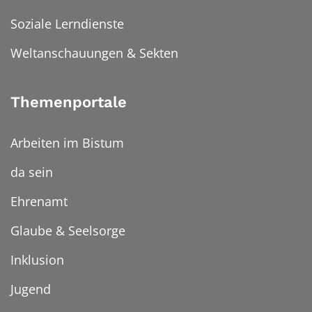
Soziale Lerndienste
Weltanschauungen & Sekten
Themenportale
Arbeiten im Bistum
da sein
Ehrenamt
Glaube & Seelsorge
Inklusion
Jugend