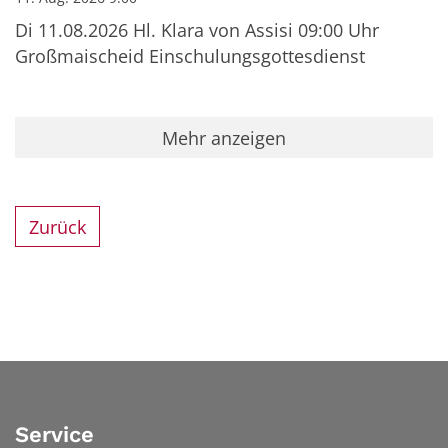
Di 11.08.2026 Hl. Klara von Assisi 09:00 Uhr
Großmaischeid Einschulungsgottesdienst
Mehr anzeigen
Zurück
Service