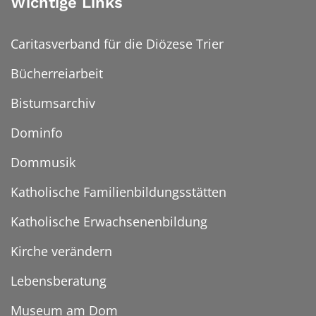
Wichtige Links
Caritasverband für die Diözese Trier
Bücherreiarbeit
Bistumsarchiv
Dominfo
Dommusik
Katholische Familienbildungsstätten
Katholische Erwachsenenbildung
Kirche verändern
Lebensberatung
Museum am Dom