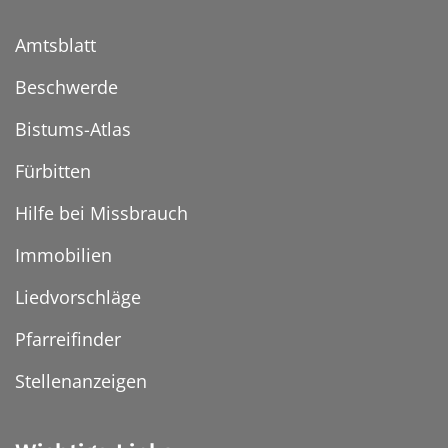
Amtsblatt
Beschwerde
Bistums-Atlas
Fürbitten
Hilfe bei Missbrauch
Immobilien
Liedvorschläge
Pfarreifinder
Stellenanzeigen