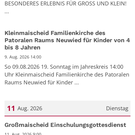
BESONDERES ERLEBNIS FÜR GROSS UND KLEIN!
...
Kleinmaischeid Familienkirche des
Patoralen Raums Neuwied für Kinder von 4
bis 8 Jahren
9. Aug. 2026 14:00
So 09.08.2026 19. Sonntag im Jahreskreis 14:00
Uhr Kleinmaischeid Familienkirche des Patoralen
Raums Neuwied für Kinder ...
11
Aug. 2026
Dienstag
Datum: 11. August 2026
Großmaischeid Einschulungsgottesdienst
11. Aug. 2026 9:00