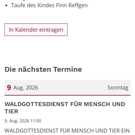
Taufe des Kindes Finn Reffgen
In Kalender eintragen
Die nächsten Termine
9
Aug. 2026
Sonntag
Datum: 9. August 2026
WALDGOTTESDIENST FÜR MENSCH UND
TIER
9. Aug. 2026 11:00
WALDGOTTESDIENST FÜR MENSCH UND TIER EIN