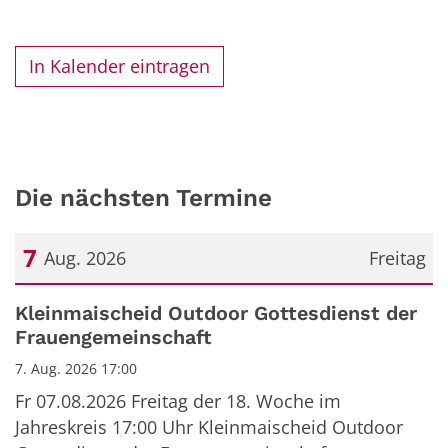
In Kalender eintragen
Die nächsten Termine
7
Aug. 2026
Freitag
Datum: 7. August 2026
Kleinmaischeid Outdoor Gottesdienst der
Frauengemeinschaft
7. Aug. 2026 17:00
Fr 07.08.2026 Freitag der 18. Woche im
Jahreskreis 17:00 Uhr Kleinmaischeid Outdoor