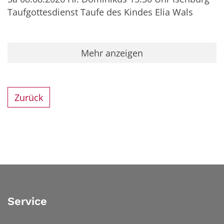
Taufgottesdienst Taufe des Kindes Elia Wals
Mehr anzeigen
Zurück
Service