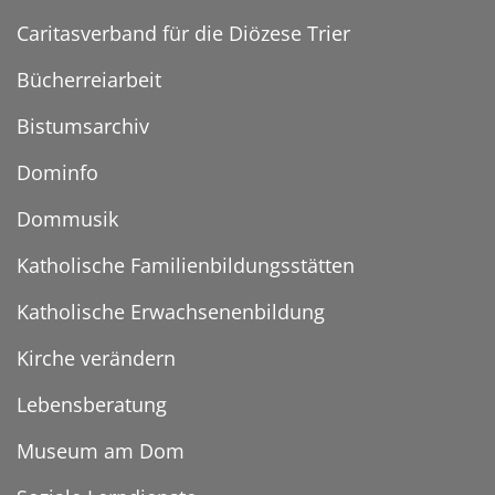
Caritasverband für die Diözese Trier
Bücherreiarbeit
Bistumsarchiv
Dominfo
Dommusik
Katholische Familienbildungsstätten
Katholische Erwachsenenbildung
Kirche verändern
Lebensberatung
Museum am Dom