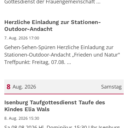
Gottesdienst der Frauengemeinschaft ...
Herzliche Einladung zur Stationen-
Outdoor-Andacht
7. Aug. 2026 17:00
Gehen-Sehen-Spüren Herzliche Einladung zur
Stationen-Outdoor-Andacht „Frieden und Natur"
Treffpunkt: Freitag, 07.08. ...
8
Aug. 2026
Samstag
Datum: 8. August 2026
Isenburg Taufgottesdienst Taufe des
Kindes Elia Wals
8. Aug. 2026 15:30
Sa 08.08.2026 Hl. Dominikus 15:30 Uhr Isenburg