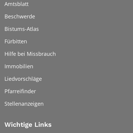
Amtsblatt
Beschwerde
Bistums-Atlas
Fürbitten
Hilfe bei Missbrauch
Immobilien
Liedvorschläge
Pfarreifinder
Stellenanzeigen
Wichtige Links