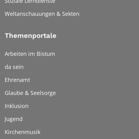
Soziale Lerndienste
Weltanschauungen & Sekten
Themenportale
Arbeiten im Bistum
da sein
Ehrenamt
Glaube & Seelsorge
Inklusion
Jugend
Kirchenmusik