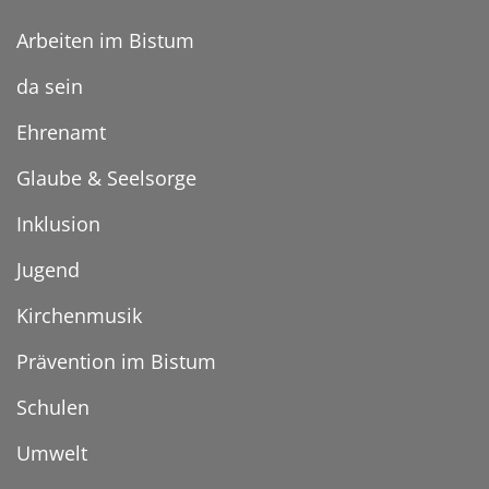
Arbeiten im Bistum
da sein
Ehrenamt
Glaube & Seelsorge
Inklusion
Jugend
Kirchenmusik
Prävention im Bistum
Schulen
Umwelt