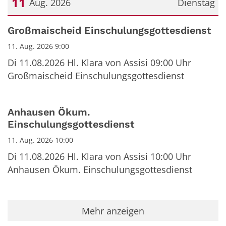
11
Aug. 2026
Dienstag
Datum: 11. August 2026
Großmaischeid Einschulungsgottesdienst
11. Aug. 2026 9:00
Di 11.08.2026 Hl. Klara von Assisi 09:00 Uhr
Großmaischeid Einschulungsgottesdienst
Anhausen Ökum.
Einschulungsgottesdienst
11. Aug. 2026 10:00
Di 11.08.2026 Hl. Klara von Assisi 10:00 Uhr
Anhausen Ökum. Einschulungsgottesdienst
Mehr anzeigen