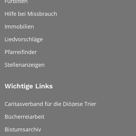
Fürbitten
Hilfe bei Missbrauch
Immobilien
Liedvorschläge
Pfarreifinder
Stellenanzeigen
Wichtige Links
Caritasverband für die Diözese Trier
Bücherreiarbeit
Bistumsarchiv