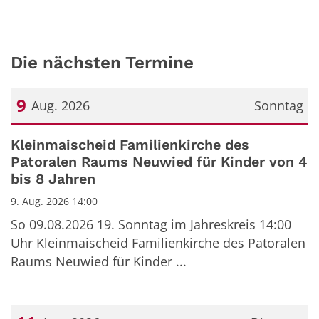
Die nächsten Termine
9
Aug. 2026
Sonntag
Datum: 9. August 2026
Kleinmaischeid Familienkirche des
Patoralen Raums Neuwied für Kinder von 4
bis 8 Jahren
9. Aug. 2026 14:00
So 09.08.2026 19. Sonntag im Jahreskreis 14:00
Uhr Kleinmaischeid Familienkirche des Patoralen
Raums Neuwied für Kinder ...