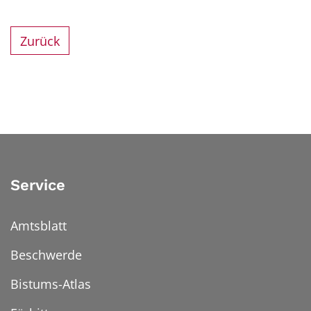
Zurück
Service
Amtsblatt
Beschwerde
Bistums-Atlas