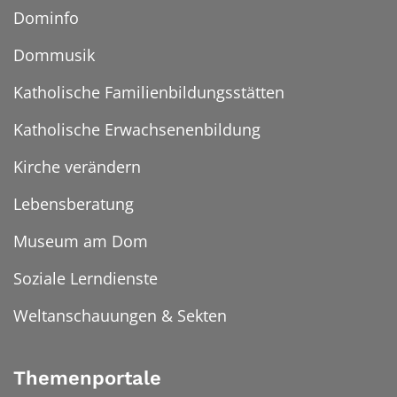
Dominfo
Dommusik
Katholische Familienbildungsstätten
Katholische Erwachsenenbildung
Kirche verändern
Lebensberatung
Museum am Dom
Soziale Lerndienste
Weltanschauungen & Sekten
Themenportale