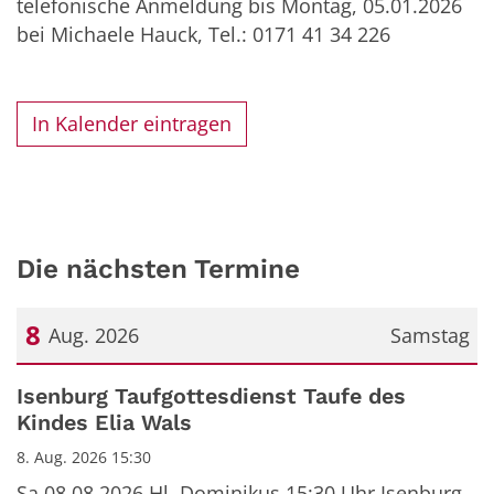
telefonische Anmeldung bis Montag, 05.01.2026
bei Michaele Hauck, Tel.: 0171 41 34 226
In Kalender eintragen
Die nächsten Termine
8
Aug. 2026
Samstag
Datum: 8. August 2026
Isenburg Taufgottesdienst Taufe des
Kindes Elia Wals
8. Aug. 2026 15:30
Sa 08.08.2026 Hl. Dominikus 15:30 Uhr Isenburg