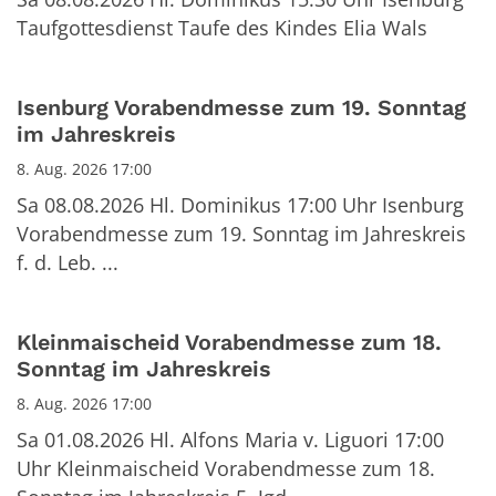
Taufgottesdienst Taufe des Kindes Elia Wals
Isenburg Vorabendmesse zum 19. Sonntag
im Jahreskreis
8. Aug. 2026 17:00
Sa 08.08.2026 Hl. Dominikus 17:00 Uhr Isenburg
Vorabendmesse zum 19. Sonntag im Jahreskreis
f. d. Leb. ...
Kleinmaischeid Vorabendmesse zum 18.
Sonntag im Jahreskreis
8. Aug. 2026 17:00
Sa 01.08.2026 Hl. Alfons Maria v. Liguori 17:00
Uhr Kleinmaischeid Vorabendmesse zum 18.