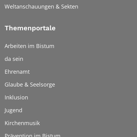
Weltanschauungen & Sekten
Themenportale
Arbeiten im Bistum
da sein
Ehrenamt
Glaube & Seelsorge
Inklusion
Jugend
Kirchenmusik
Prävention im Bistum