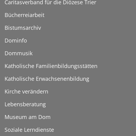
Caritasverband für die Diözese Trier
Bücherreiarbeit
Bistumsarchiv
Dominfo
Dommusik
Katholische Familienbildungsstätten
Katholische Erwachsenenbildung
Kirche verändern
Lebensberatung
Museum am Dom
Soziale Lerndienste