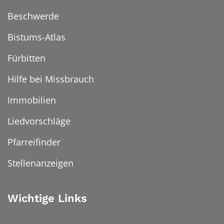
Beschwerde
Bistums-Atlas
Fürbitten
Hilfe bei Missbrauch
Immobilien
Liedvorschläge
Pfarreifinder
Stellenanzeigen
Wichtige Links