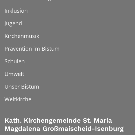
Inklusion
Jugend
Kirchenmusik
Prävention im Bistum
Schulen
Umwelt
Unser Bistum
Weltkirche
Kath. Kirchengemeinde St. Maria
Magdalena Großmaischeid-Isenburg