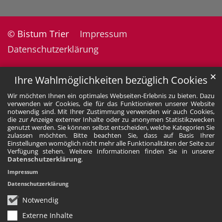
© Bistum Trier
Impressum
Datenschutzerklärung
✕
Ihre Wahlmöglichkeiten bezüglich Cookies
Wir möchten Ihnen ein optimales Webseiten-Erlebnis zu bieten. Dazu
verwenden wir Cookies, die für das Funktionieren unserer Website
notwendig sind. Mit Ihrer Zustimmung verwenden wir auch Cookies,
die zur Anzeige externer Inhalte oder zu anonymen Statistikzwecken
genutzt werden. Sie können selbst entscheiden, welche Kategorien Sie
zulassen möchten. Bitte beachten Sie, dass auf Basis Ihrer
Einstellungen womöglich nicht mehr alle Funktionalitäten der Seite zur
Verfügung stehen. Weitere Informationen finden Sie in unserer
Datenschutzerklärung
.
Impressum
Datenschutzerklärung
Notwendig
Externe Inhalte