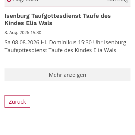
Datum: 8. August 2026
Isenburg Taufgottesdienst Taufe des
Kindes Elia Wals
8. Aug. 2026 15:30
Sa 08.08.2026 Hl. Dominikus 15:30 Uhr Isenburg
Taufgottesdienst Taufe des Kindes Elia Wals
Mehr anzeigen
Zurück