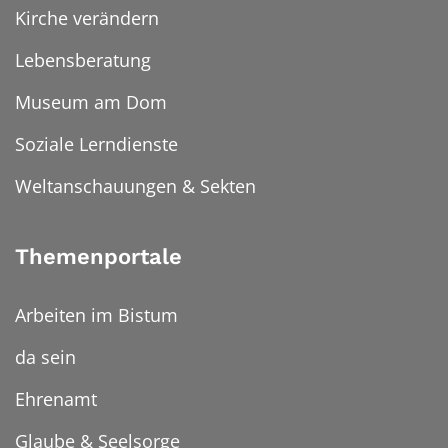
Kirche verändern
Lebensberatung
Museum am Dom
Soziale Lerndienste
Weltanschauungen & Sekten
Themenportale
Arbeiten im Bistum
da sein
Ehrenamt
Glaube & Seelsorge