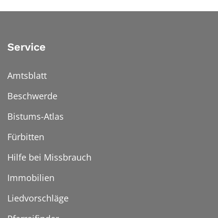
Service
Amtsblatt
Beschwerde
Bistums-Atlas
Fürbitten
Hilfe bei Missbrauch
Immobilien
Liedvorschläge