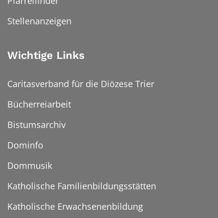
Pfarreifinder
Stellenanzeigen
Wichtige Links
Caritasverband für die Diözese Trier
Bücherreiarbeit
Bistumsarchiv
Dominfo
Dommusik
Katholische Familienbildungsstätten
Katholische Erwachsenenbildung