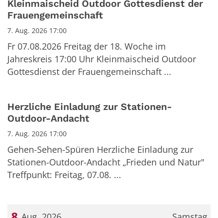
Kleinmaischeid Outdoor Gottesdienst der
Frauengemeinschaft
7. Aug. 2026 17:00
Fr 07.08.2026 Freitag der 18. Woche im
Jahreskreis 17:00 Uhr Kleinmaischeid Outdoor
Gottesdienst der Frauengemeinschaft ...
Herzliche Einladung zur Stationen-
Outdoor-Andacht
7. Aug. 2026 17:00
Gehen-Sehen-Spüren Herzliche Einladung zur
Stationen-Outdoor-Andacht „Frieden und Natur"
Treffpunkt: Freitag, 07.08. ...
8
Aug. 2026
Samstag