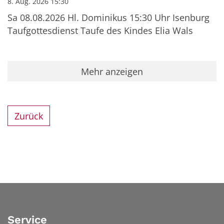
8. Aug. 2026 15:30
Sa 08.08.2026 Hl. Dominikus 15:30 Uhr Isenburg
Taufgottesdienst Taufe des Kindes Elia Wals
Mehr anzeigen
Zurück
Service