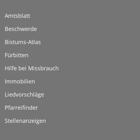
Amtsblatt
Beschwerde
Bistums-Atlas
Fürbitten
Hilfe bei Missbrauch
Immobilien
Liedvorschläge
Pfarreifinder
Stellenanzeigen