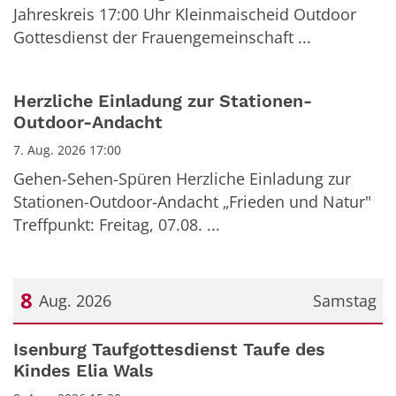
Jahreskreis 17:00 Uhr Kleinmaischeid Outdoor
Gottesdienst der Frauengemeinschaft ...
Herzliche Einladung zur Stationen-
Outdoor-Andacht
7. Aug. 2026 17:00
Gehen-Sehen-Spüren Herzliche Einladung zur
Stationen-Outdoor-Andacht „Frieden und Natur"
Treffpunkt: Freitag, 07.08. ...
8
Aug. 2026
Samstag
Datum: 8. August 2026
Isenburg Taufgottesdienst Taufe des
Kindes Elia Wals