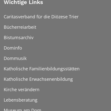
Wichtige Links
Caritasverband für die Diözese Trier
Bücherreiarbeit
Bistumsarchiv
Dominfo
Dommusik
Katholische Familienbildungsstätten
Katholische Erwachsenenbildung
Kirche verändern
Lebensberatung
Museum am Dom