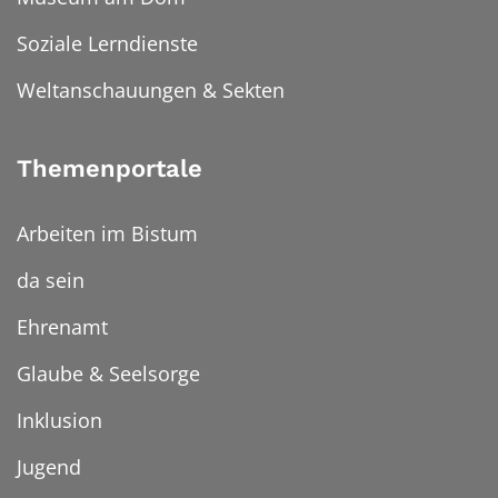
Soziale Lerndienste
Weltanschauungen & Sekten
Themenportale
Arbeiten im Bistum
da sein
Ehrenamt
Glaube & Seelsorge
Inklusion
Jugend