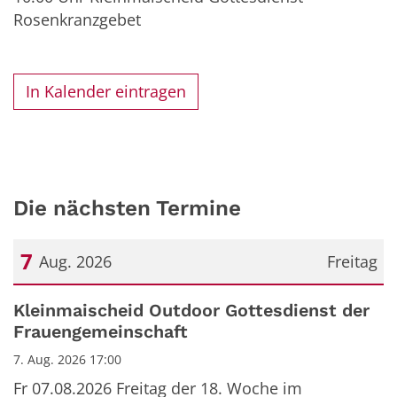
Rosenkranzgebet
In Kalender eintragen
Die nächsten Termine
7
Aug. 2026
Freitag
Datum: 7. August 2026
Kleinmaischeid Outdoor Gottesdienst der
Frauengemeinschaft
7. Aug. 2026 17:00
Fr 07.08.2026 Freitag der 18. Woche im