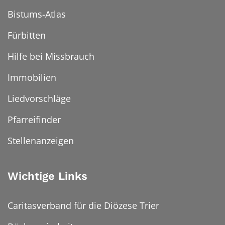
Bistums-Atlas
Fürbitten
Hilfe bei Missbrauch
Immobilien
Liedvorschläge
Pfarreifinder
Stellenanzeigen
Wichtige Links
Caritasverband für die Diözese Trier