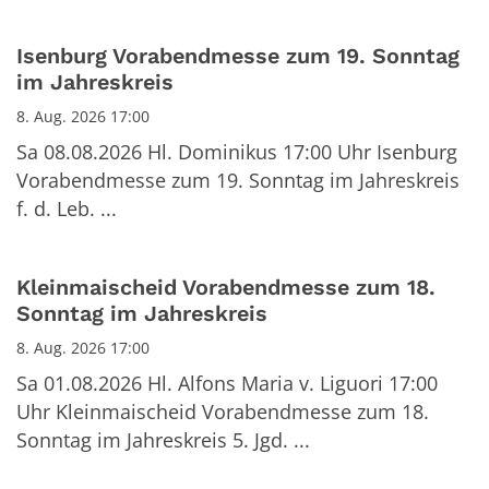
Isenburg Vorabendmesse zum 19. Sonntag
im Jahreskreis
8. Aug. 2026 17:00
Sa 08.08.2026 Hl. Dominikus 17:00 Uhr Isenburg
Vorabendmesse zum 19. Sonntag im Jahreskreis
f. d. Leb. ...
Kleinmaischeid Vorabendmesse zum 18.
Sonntag im Jahreskreis
8. Aug. 2026 17:00
Sa 01.08.2026 Hl. Alfons Maria v. Liguori 17:00
Uhr Kleinmaischeid Vorabendmesse zum 18.
Sonntag im Jahreskreis 5. Jgd. ...