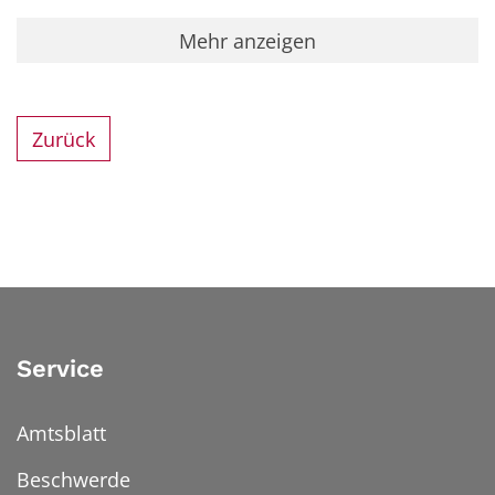
Mehr anzeigen
Zurück
Service
Amtsblatt
Beschwerde