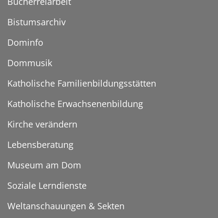
Bücherreiarbeit
Bistumsarchiv
Dominfo
Dommusik
Katholische Familienbildungsstätten
Katholische Erwachsenenbildung
Kirche verändern
Lebensberatung
Museum am Dom
Soziale Lerndienste
Weltanschauungen & Sekten