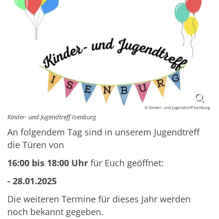
© Kinder- und Jugendtreff Isenburg
Kinder- und Jugendtreff Isenburg
An folgendem Tag sind in unserem Jugendtreff
die Türen von
16:00 bis 18:00 Uhr
für Euch geöffnet:
- 28.01.2025
Die weiteren Termine für dieses Jahr werden
noch bekannt gegeben.