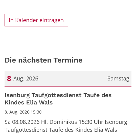
In Kalender eintragen
Die nächsten Termine
8
Aug. 2026
Samstag
Datum: 8. August 2026
Isenburg Taufgottesdienst Taufe des
Kindes Elia Wals
8. Aug. 2026 15:30
Sa 08.08.2026 Hl. Dominikus 15:30 Uhr Isenburg
Taufgottesdienst Taufe des Kindes Elia Wals