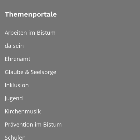
Themenportale
Arbeiten im Bistum
da sein
Ehrenamt
Glaube & Seelsorge
Inklusion
Jugend
Kirchenmusik
Prävention im Bistum
Schulen