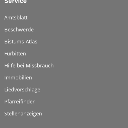
Service
Amtsblatt
Beschwerde
Bistums-Atlas
Fürbitten
Hilfe bei Missbrauch
Immobilien
Liedvorschläge
Pfarreifinder
Stellenanzeigen