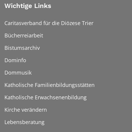
Wichtige Links
Caritasverband für die Diözese Trier
Bücherreiarbeit
Bistumsarchiv
Dominfo
Dommusik
Katholische Familienbildungsstätten
Katholische Erwachsenenbildung
Kirche verändern
Lebensberatung