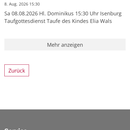
8. Aug. 2026 15:30
Sa 08.08.2026 Hl. Dominikus 15:30 Uhr Isenburg
Taufgottesdienst Taufe des Kindes Elia Wals
Mehr anzeigen
Zurück