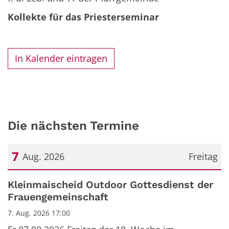
Kollekte für das Priesterseminar
In Kalender eintragen
Die nächsten Termine
7
Aug. 2026
Freitag
Datum: 7. August 2026
Kleinmaischeid Outdoor Gottesdienst der
Frauengemeinschaft
7. Aug. 2026 17:00