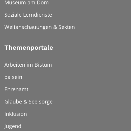
Museum am Dom
Soziale Lerndienste
Weltanschauungen & Sekten
Themenportale
Arbeiten im Bistum
da sein
Ehrenamt
Glaube & Seelsorge
Inklusion
Jugend