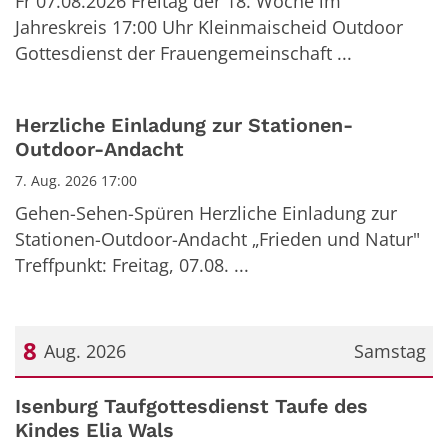
Fr 07.08.2026 Freitag der 18. Woche im
Jahreskreis 17:00 Uhr Kleinmaischeid Outdoor
Gottesdienst der Frauengemeinschaft ...
Herzliche Einladung zur Stationen-
Outdoor-Andacht
7. Aug. 2026 17:00
Gehen-Sehen-Spüren Herzliche Einladung zur
Stationen-Outdoor-Andacht „Frieden und Natur"
Treffpunkt: Freitag, 07.08. ...
8
Aug. 2026
Samstag
Datum: 8. August 2026
Isenburg Taufgottesdienst Taufe des
Kindes Elia Wals