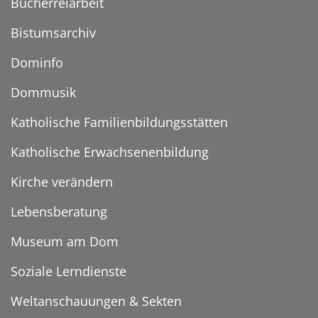
Bücherreiarbeit
Bistumsarchiv
Dominfo
Dommusik
Katholische Familienbildungsstätten
Katholische Erwachsenenbildung
Kirche verändern
Lebensberatung
Museum am Dom
Soziale Lerndienste
Weltanschauungen & Sekten