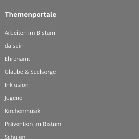
Themenportale
Arbeiten im Bistum
da sein
Ehrenamt
Glaube & Seelsorge
Inklusion
Jugend
Kirchenmusik
Prävention im Bistum
Schulen