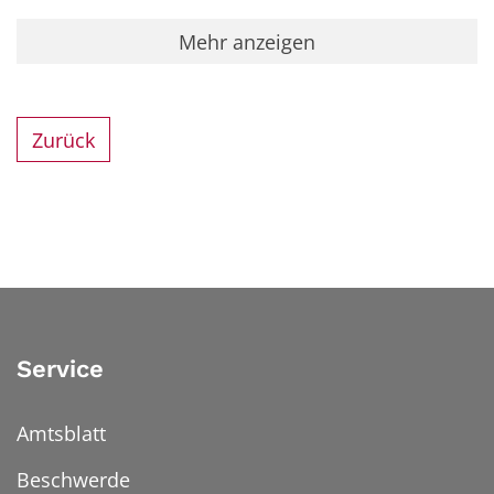
Mehr anzeigen
Zurück
Service
Amtsblatt
Beschwerde