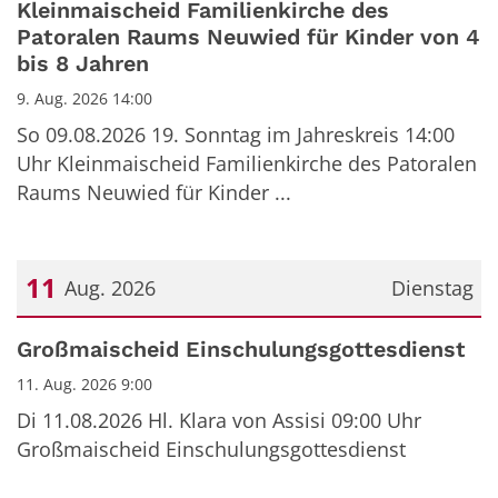
Kleinmaischeid Familienkirche des
Patoralen Raums Neuwied für Kinder von 4
bis 8 Jahren
9. Aug. 2026 14:00
So 09.08.2026 19. Sonntag im Jahreskreis 14:00
Uhr Kleinmaischeid Familienkirche des Patoralen
Raums Neuwied für Kinder ...
11
Aug. 2026
Dienstag
Datum: 11. August 2026
Großmaischeid Einschulungsgottesdienst
11. Aug. 2026 9:00
Di 11.08.2026 Hl. Klara von Assisi 09:00 Uhr
Großmaischeid Einschulungsgottesdienst