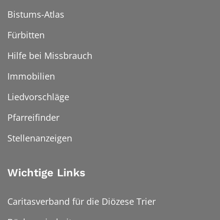
Bistums-Atlas
Fürbitten
Hilfe bei Missbrauch
Immobilien
Liedvorschläge
Pfarreifinder
Stellenanzeigen
Wichtige Links
Caritasverband für die Diözese Trier