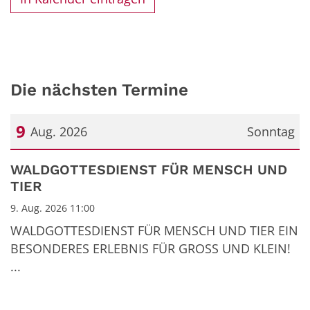
Die nächsten Termine
9
Aug. 2026
Sonntag
Datum: 9. August 2026
WALDGOTTESDIENST FÜR MENSCH UND
TIER
9. Aug. 2026 11:00
WALDGOTTESDIENST FÜR MENSCH UND TIER EIN
BESONDERES ERLEBNIS FÜR GROSS UND KLEIN!
...