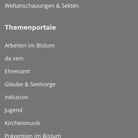
Weltanschauungen & Sekten
Themenportale
Arbeiten im Bistum
da sein
Ehrenamt
Glaube & Seelsorge
Inklusion
Jugend
Kirchenmusik
Prävention im Bistum