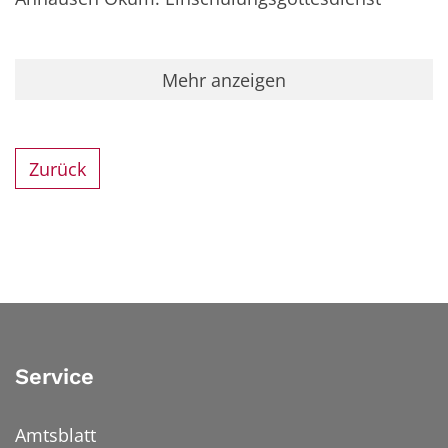
Mehr anzeigen
Zurück
Service
Amtsblatt