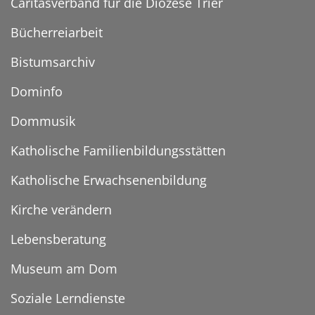
Caritasverband für die Diözese Trier
Bücherreiarbeit
Bistumsarchiv
Dominfo
Dommusik
Katholische Familienbildungsstätten
Katholische Erwachsenenbildung
Kirche verändern
Lebensberatung
Museum am Dom
Soziale Lerndienste