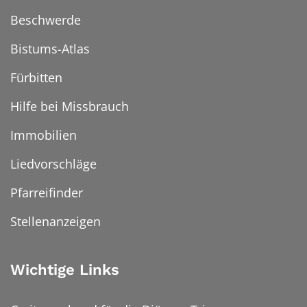
Beschwerde
Bistums-Atlas
Fürbitten
Hilfe bei Missbrauch
Immobilien
Liedvorschläge
Pfarreifinder
Stellenanzeigen
Wichtige Links