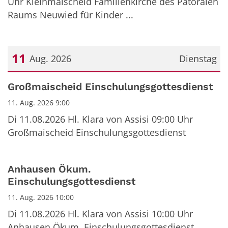
Uhr Kleinmaischeid Familienkirche des Patoralen
Raums Neuwied für Kinder ...
11
Aug. 2026
Dienstag
Datum: 11. August 2026
Großmaischeid Einschulungsgottesdienst
11. Aug. 2026 9:00
Di 11.08.2026 Hl. Klara von Assisi 09:00 Uhr
Großmaischeid Einschulungsgottesdienst
Anhausen Ökum.
Einschulungsgottesdienst
11. Aug. 2026 10:00
Di 11.08.2026 Hl. Klara von Assisi 10:00 Uhr
Anhausen Ökum. Einschulungsgottesdienst