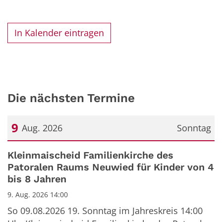
In Kalender eintragen
Die nächsten Termine
9
Aug. 2026
Sonntag
Datum: 9. August 2026
Kleinmaischeid Familienkirche des
Patoralen Raums Neuwied für Kinder von 4
bis 8 Jahren
9. Aug. 2026 14:00
So 09.08.2026 19. Sonntag im Jahreskreis 14:00