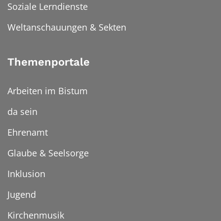
Soziale Lerndienste
Weltanschauungen & Sekten
Themenportale
Arbeiten im Bistum
da sein
Ehrenamt
Glaube & Seelsorge
Inklusion
Jugend
Kirchenmusik