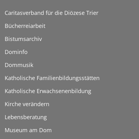
Caritasverband für die Diözese Trier
Bücherreiarbeit
Bistumsarchiv
Dominfo
Dommusik
Katholische Familienbildungsstätten
Katholische Erwachsenenbildung
Kirche verändern
Lebensberatung
Museum am Dom