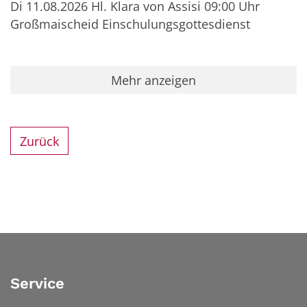
Di 11.08.2026 Hl. Klara von Assisi 09:00 Uhr
Großmaischeid Einschulungsgottesdienst
Mehr anzeigen
Zurück
Service