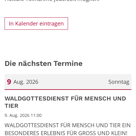
In Kalender eintragen
Die nächsten Termine
9
Aug. 2026
Sonntag
Datum: 9. August 2026
WALDGOTTESDIENST FÜR MENSCH UND
TIER
9. Aug. 2026 11:00
WALDGOTTESDIENST FÜR MENSCH UND TIER EIN
BESONDERES ERLEBNIS FÜR GROSS UND KLEIN!