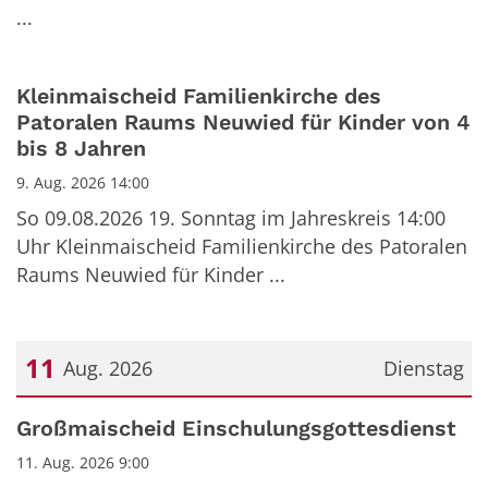
...
Kleinmaischeid Familienkirche des
Patoralen Raums Neuwied für Kinder von 4
bis 8 Jahren
9. Aug. 2026 14:00
So 09.08.2026 19. Sonntag im Jahreskreis 14:00
Uhr Kleinmaischeid Familienkirche des Patoralen
Raums Neuwied für Kinder ...
11
Aug. 2026
Dienstag
Datum: 11. August 2026
Großmaischeid Einschulungsgottesdienst
11. Aug. 2026 9:00