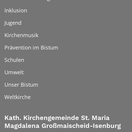
Inklusion
Jugend
Kirchenmusik
Prävention im Bistum
Schulen
Umwelt
Unser Bistum
Weltkirche
Kath. Kirchengemeinde St. Maria
Magdalena Großmaischeid-Isenburg