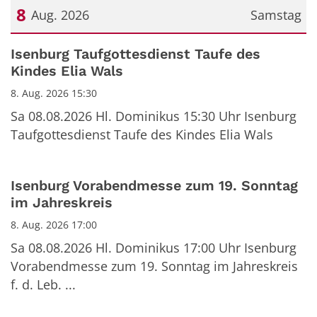
8
Aug. 2026
Samstag
Datum: 8. August 2026
Isenburg Taufgottesdienst Taufe des
Kindes Elia Wals
8. Aug. 2026 15:30
Sa 08.08.2026 Hl. Dominikus 15:30 Uhr Isenburg
Taufgottesdienst Taufe des Kindes Elia Wals
Isenburg Vorabendmesse zum 19. Sonntag
im Jahreskreis
8. Aug. 2026 17:00
Sa 08.08.2026 Hl. Dominikus 17:00 Uhr Isenburg
Vorabendmesse zum 19. Sonntag im Jahreskreis
f. d. Leb. ...