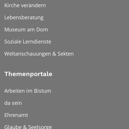
Kirche verändern
Lebensberatung
Museum am Dom
Soziale Lerndienste
Weltanschauungen & Sekten
Themenportale
Arbeiten im Bistum
da sein
Ehrenamt
Glaube & Seelsorge