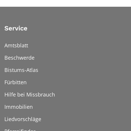
Service
Amtsblatt
Beschwerde
Bistums-Atlas
Fürbitten
Hilfe bei Missbrauch
Immobilien
Liedvorschläge