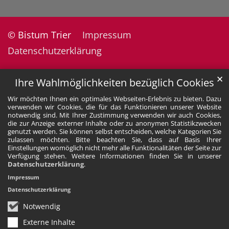
© Bistum Trier
Impressum
Datenschutzerklärung
✕
Ihre Wahlmöglichkeiten bezüglich Cookies
Wir möchten Ihnen ein optimales Webseiten-Erlebnis zu bieten. Dazu
verwenden wir Cookies, die für das Funktionieren unserer Website
notwendig sind. Mit Ihrer Zustimmung verwenden wir auch Cookies,
die zur Anzeige externer Inhalte oder zu anonymen Statistikzwecken
genutzt werden. Sie können selbst entscheiden, welche Kategorien Sie
zulassen möchten. Bitte beachten Sie, dass auf Basis Ihrer
Einstellungen womöglich nicht mehr alle Funktionalitäten der Seite zur
Verfügung stehen. Weitere Informationen finden Sie in unserer
Datenschutzerklärung
.
Impressum
Datenschutzerklärung
Notwendig
Externe Inhalte