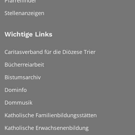
Pfarreifinder
Stellenanzeigen
Wichtige Links
Caritasverband für die Diözese Trier
Bücherreiarbeit
Bistumsarchiv
Dominfo
Dommusik
Katholische Familienbildungsstätten
Katholische Erwachsenenbildung