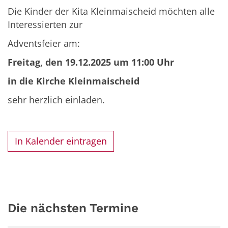
Die Kinder der Kita Kleinmaischeid möchten alle
Interessierten zur
Adventsfeier am:
Freitag, den 19.12.2025 um 11:00 Uhr
in die Kirche Kleinmaischeid
sehr herzlich einladen.
In Kalender eintragen
Die nächsten Termine