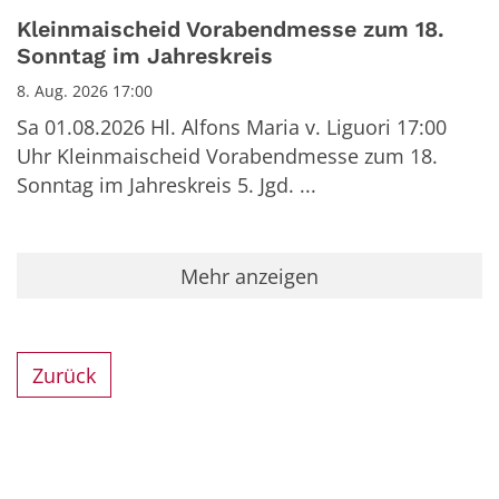
Kleinmaischeid Vorabendmesse zum 18.
Sonntag im Jahreskreis
8. Aug. 2026 17:00
Sa 01.08.2026 Hl. Alfons Maria v. Liguori 17:00
Uhr Kleinmaischeid Vorabendmesse zum 18.
Sonntag im Jahreskreis 5. Jgd. ...
Mehr anzeigen
Zurück