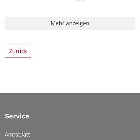
Mehr anzeigen
Zurück
Service
Amtsblatt