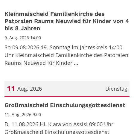
Kleinmaischeid Familienkirche des
Patoralen Raums Neuwied für Kinder von 4
bis 8 Jahren
9. Aug. 2026 14:00
So 09.08.2026 19. Sonntag im Jahreskreis 14:00
Uhr Kleinmaischeid Familienkirche des Patoralen
Raums Neuwied für Kinder ...
11
Aug. 2026
Dienstag
Datum: 11. August 2026
Großmaischeid Einschulungsgottesdienst
11. Aug. 2026 9:00
Di 11.08.2026 Hl. Klara von Assisi 09:00 Uhr
Großmaischeid Einschulungsgottesdienst