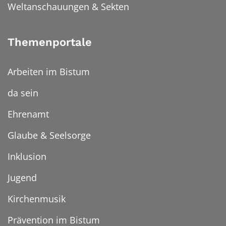
Weltanschauungen & Sekten
Themenportale
Arbeiten im Bistum
da sein
Ehrenamt
Glaube & Seelsorge
Inklusion
Jugend
Kirchenmusik
Prävention im Bistum