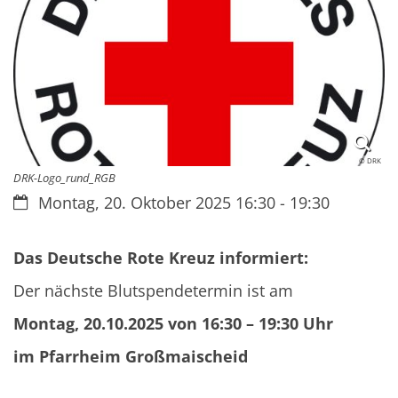
© DRK
DRK-Logo_rund_RGB
Datum:
Montag, 20. Oktober 2025 16:30 - 19:30
Das Deutsche Rote Kreuz informiert:
Der nächste Blutspendetermin ist am
Montag, 20.10.2025 von 16:30 – 19:30 Uhr
im Pfarrheim Großmaischeid