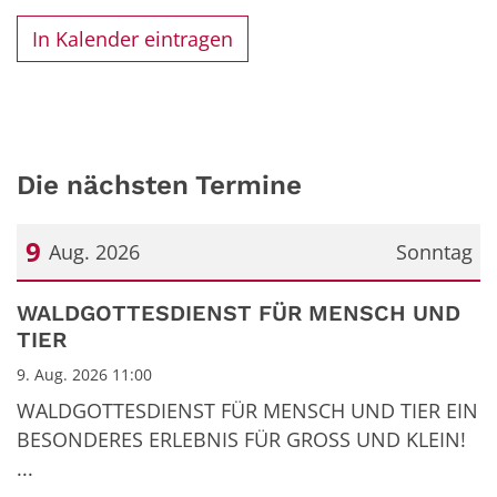
In Kalender eintragen
Die nächsten Termine
9
Aug. 2026
Sonntag
Datum: 9. August 2026
WALDGOTTESDIENST FÜR MENSCH UND
TIER
9. Aug. 2026 11:00
WALDGOTTESDIENST FÜR MENSCH UND TIER EIN
BESONDERES ERLEBNIS FÜR GROSS UND KLEIN!
...