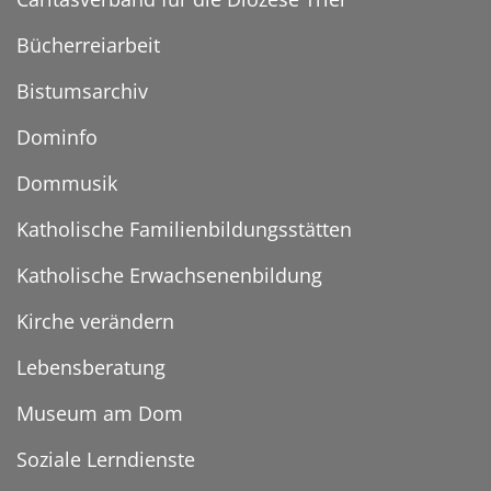
Bücherreiarbeit
Bistumsarchiv
Dominfo
Dommusik
Katholische Familienbildungsstätten
Katholische Erwachsenenbildung
Kirche verändern
Lebensberatung
Museum am Dom
Soziale Lerndienste