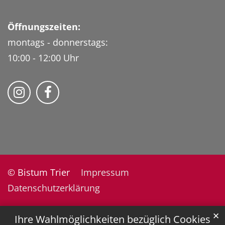
Öffnungszeiten:
montags - donnerstags:
10:00 - 12:00 Uhr
Folge uns auf Instragram
Fogle uns auf Facebook
© Bistum Trier
Impressum
Datenschutzerklärung
✕
Ihre Wahlmöglichkeiten bezüglich Cookies