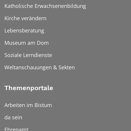
Katholische Erwachsenenbildung
Kirche verändern
Lebensberatung
Museum am Dom
Soziale Lerndienste
Weltanschauungen & Sekten
Themenportale
Arbeiten im Bistum
da sein
Ehrenamt