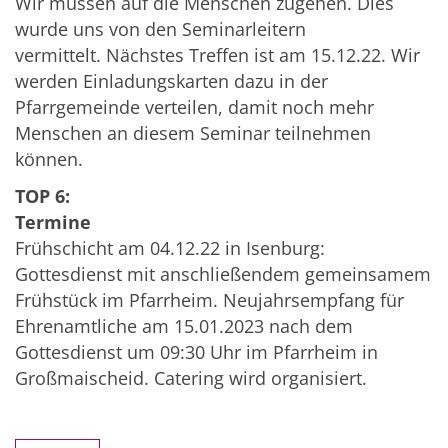
Wir müssen auf die Menschen zugehen. Dies
wurde uns von den Seminarleitern
vermittelt. Nächstes Treffen ist am 15.12.22. Wir
werden Einladungskarten dazu in der
Pfarrgemeinde verteilen, damit noch mehr
Menschen an diesem Seminar teilnehmen
können.
TOP 6:
Termine
Frühschicht am 04.12.22 in Isenburg:
Gottesdienst mit anschließendem gemeinsamem
Frühstück im Pfarrheim. Neujahrsempfang für
Ehrenamtliche am 15.01.2023 nach dem
Gottesdienst um 09:30 Uhr im Pfarrheim in
Großmaischeid. Catering wird organisiert.