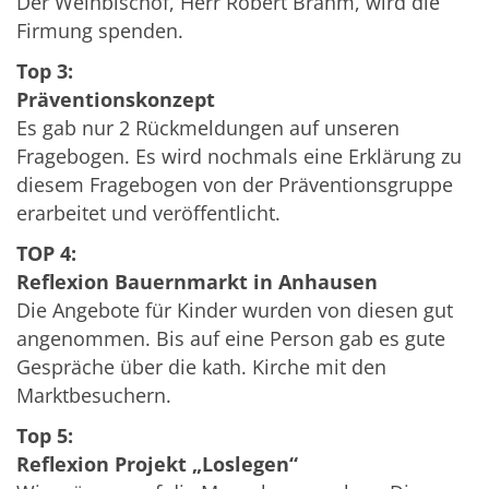
Der Weihbischof, Herr Robert Brahm, wird die
Firmung spenden.
Top 3:
Präventionskonzept
Es gab nur 2 Rückmeldungen auf unseren
Fragebogen. Es wird nochmals eine Erklärung zu
diesem Fragebogen von der Präventionsgruppe
erarbeitet und veröffentlicht.
TOP 4:
Reflexion Bauernmarkt in Anhausen
Die Angebote für Kinder wurden von diesen gut
angenommen. Bis auf eine Person gab es gute
Gespräche über die kath. Kirche mit den
Marktbesuchern.
Top 5:
Reflexion Projekt „Loslegen“