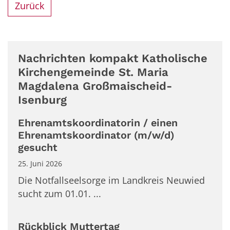
Zurück
Nachrichten kompakt Katholische
Kirchengemeinde St. Maria
Magdalena Großmaischeid-
Isenburg
Ehrenamtskoordinatorin / einen
Ehrenamtskoordinator (m/w/d)
gesucht
25. Juni 2026
Die Notfallseelsorge im Landkreis Neuwied
sucht zum 01.01. ...
Rückblick Muttertag