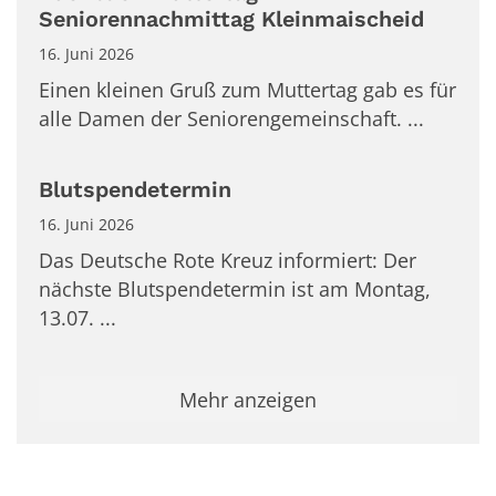
Seniorennachmittag Kleinmaischeid
16. Juni 2026
Einen kleinen Gruß zum Muttertag gab es für
alle Damen der Seniorengemeinschaft. ...
Blutspendetermin
16. Juni 2026
Das Deutsche Rote Kreuz informiert: Der
nächste Blutspendetermin ist am Montag,
13.07. ...
Mehr anzeigen