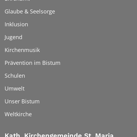
Glaube & Seelsorge
Inklusion
Jugend
Kirchenmusik
Prävention im Bistum
Schulen
Umwelt
Unser Bistum
Weltkirche
Kath. Kirchengemeinde St. Maria