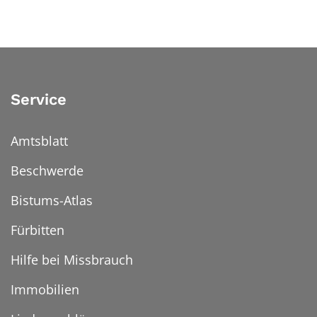
Service
Amtsblatt
Beschwerde
Bistums-Atlas
Fürbitten
Hilfe bei Missbrauch
Immobilien