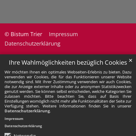
© Bistum Trier
Impressum
Datenschutzerklärung
✕
Ihre Wahlmöglichkeiten bezüglich Cookies
Wir möchten Ihnen ein optimales Webseiten-Erlebnis zu bieten. Dazu
verwenden wir Cookies, die für das Funktionieren unserer Website
notwendig sind. Mit Ihrer Zustimmung verwenden wir auch Cookies,
die zur Anzeige externer Inhalte oder zu anonymen Statistikzwecken
genutzt werden. Sie können selbst entscheiden, welche Kategorien Sie
zulassen möchten. Bitte beachten Sie, dass auf Basis Ihrer
Einstellungen womöglich nicht mehr alle Funktionalitäten der Seite zur
Verfügung stehen. Weitere Informationen finden Sie in unserer
Datenschutzerklärung
.
Impressum
Datenschutzerklärung
Notwendig