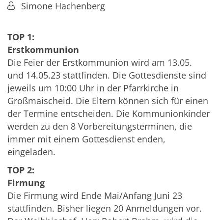
Von:
Simone Hachenberg
TOP 1:
Erstkommunion
Die Feier der Erstkommunion wird am 13.05.
und 14.05.23 stattfinden. Die Gottesdienste sind
jeweils um 10:00 Uhr in der Pfarrkirche in
Großmaischeid. Die Eltern können sich für einen
der Termine entscheiden. Die Kommunionkinder
werden zu den 8 Vorbereitungsterminen, die
immer mit einem Gottesdienst enden,
eingeladen.
TOP 2:
Firmung
Die Firmung wird Ende Mai/Anfang Juni 23
stattfinden. Bisher liegen 20 Anmeldungen vor.