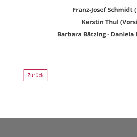
Franz-Josef Schmidt 
Kerstin Thul (Vor
Barbara Bätzing - Daniela 
Zurück