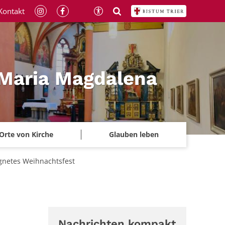
Kontakt
 Maria Magdalena
Orte von Kirche
Glauben leben
gnetes Weihnachtsfest
Nachrichten kompakt